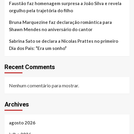
Faustão faz homenagem surpresa a João Silva e revela
orgulho pela trajetória do filho
Bruna Marquezine faz declaração romântica para
Shawn Mendes no aniversário do cantor
Sabrina Sato se declara a Nicolas Prattes no primeiro
Dia dos Pais: “Era um sonho”
Recent Comments
Nenhum comentário para mostrar.
Archives
agosto 2026