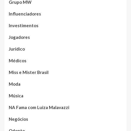
Grupo MW
Influenciadores
Investimentos
Jogadores
Jurídico
Médicos
Miss e Mister Brasil
Moda
Música
NA Fama com Luiza Malavazzi
Negócios
Odonto