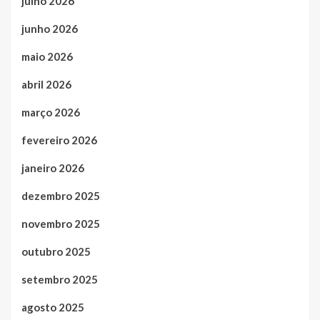
julho 2026
junho 2026
maio 2026
abril 2026
março 2026
fevereiro 2026
janeiro 2026
dezembro 2025
novembro 2025
outubro 2025
setembro 2025
agosto 2025