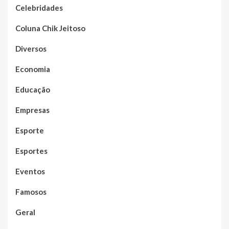
Celebridades
Coluna Chik Jeitoso
Diversos
Economia
Educação
Empresas
Esporte
Esportes
Eventos
Famosos
Geral