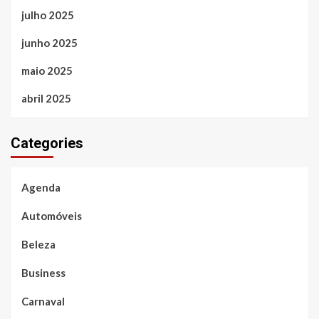
julho 2025
junho 2025
maio 2025
abril 2025
Categories
Agenda
Automóveis
Beleza
Business
Carnaval