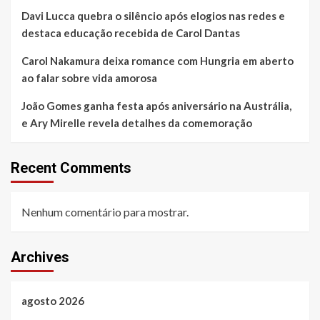
Davi Lucca quebra o silêncio após elogios nas redes e
destaca educação recebida de Carol Dantas
Carol Nakamura deixa romance com Hungria em aberto
ao falar sobre vida amorosa
João Gomes ganha festa após aniversário na Austrália,
e Ary Mirelle revela detalhes da comemoração
Recent Comments
Nenhum comentário para mostrar.
Archives
agosto 2026