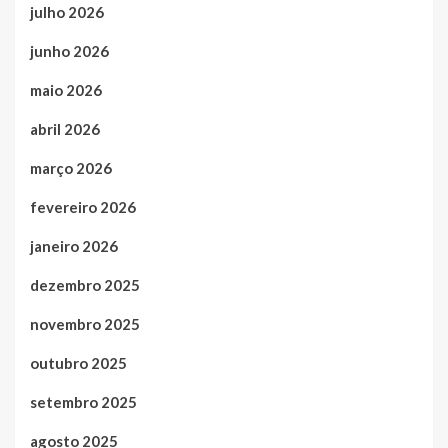
julho 2026
junho 2026
maio 2026
abril 2026
março 2026
fevereiro 2026
janeiro 2026
dezembro 2025
novembro 2025
outubro 2025
setembro 2025
agosto 2025