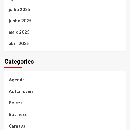
julho 2025
junho 2025
maio 2025
abril 2025
Categories
Agenda
Automóveis
Beleza
Business
Carnaval