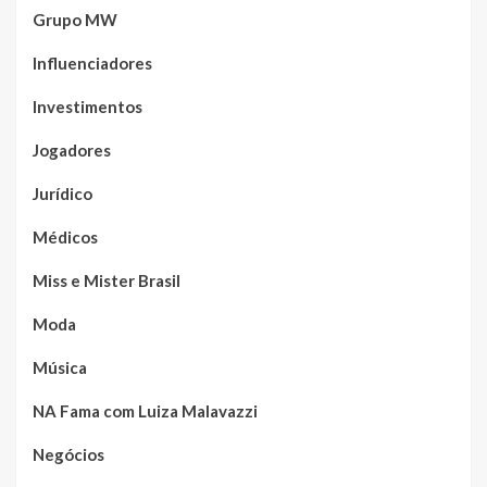
Grupo MW
Influenciadores
Investimentos
Jogadores
Jurídico
Médicos
Miss e Mister Brasil
Moda
Música
NA Fama com Luiza Malavazzi
Negócios