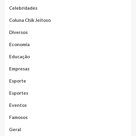
Celebridades
Coluna Chik Jeitoso
Diversos
Economia
Educação
Empresas
Esporte
Esportes
Eventos
Famosos
Geral