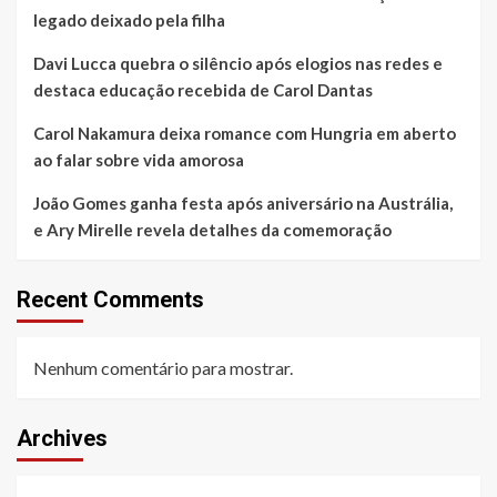
legado deixado pela filha
Davi Lucca quebra o silêncio após elogios nas redes e
destaca educação recebida de Carol Dantas
Carol Nakamura deixa romance com Hungria em aberto
ao falar sobre vida amorosa
João Gomes ganha festa após aniversário na Austrália,
e Ary Mirelle revela detalhes da comemoração
Recent Comments
Nenhum comentário para mostrar.
Archives