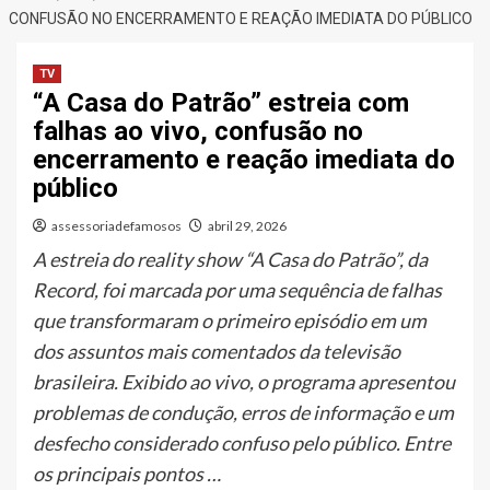
CONFUSÃO NO ENCERRAMENTO E REAÇÃO IMEDIATA DO PÚBLICO
TV
“A Casa do Patrão” estreia com
falhas ao vivo, confusão no
encerramento e reação imediata do
público
assessoriadefamosos
abril 29, 2026
A estreia do reality show “A Casa do Patrão”, da
Record, foi marcada por uma sequência de falhas
que transformaram o primeiro episódio em um
dos assuntos mais comentados da televisão
brasileira. Exibido ao vivo, o programa apresentou
problemas de condução, erros de informação e um
desfecho considerado confuso pelo público. Entre
os principais pontos …