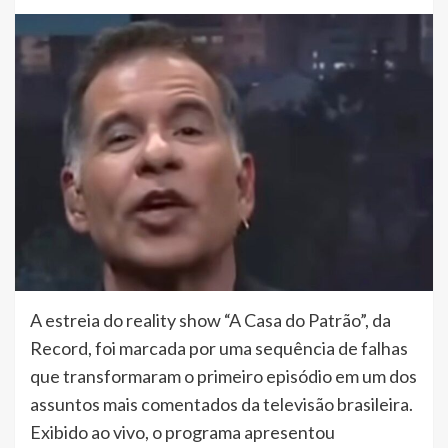
A estreia do reality show “A Casa do Patrão”, da
Record, foi marcada por uma sequência de falhas
que transformaram o primeiro episódio em um dos
assuntos mais comentados da televisão brasileira.
Exibido ao vivo, o programa apresentou