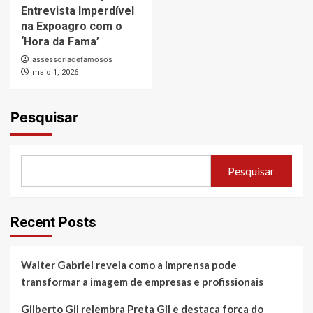
Entrevista Imperdível
na Expoagro com o
‘Hora da Fama’
assessoriadefamosos
maio 1, 2026
Pesquisar
Pesquisar
Recent Posts
Walter Gabriel revela como a imprensa pode
transformar a imagem de empresas e profissionais
Gilberto Gil relembra Preta Gil e destaca força do