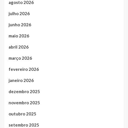
agosto 2026
julho 2026
junho 2026
maio 2026
abril 2026
março 2026
fevereiro 2026
janeiro 2026
dezembro 2025
novembro 2025
outubro 2025
setembro 2025