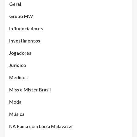
Geral
Grupo MW
Influenciadores
Investimentos
Jogadores
Jurídico
Médicos
Miss e Mister Brasil
Moda
Música
NA Fama com Luiza Malavazzi