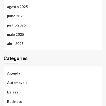
agosto 2025
julho 2025
junho 2025
maio 2025
abril 2025
Categories
Agenda
Automóveis
Beleza
Business