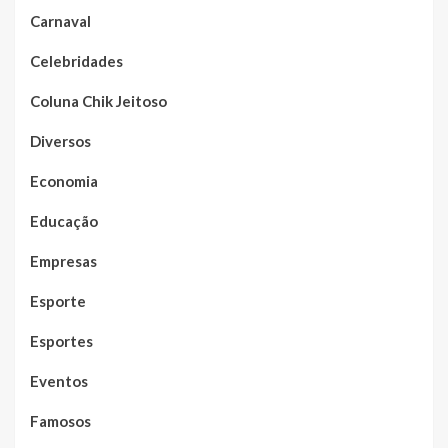
Carnaval
Celebridades
Coluna Chik Jeitoso
Diversos
Economia
Educação
Empresas
Esporte
Esportes
Eventos
Famosos