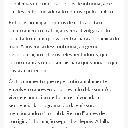
problemas de condução, erros de informação e
um desfecho considerado confuso pelo público.
Entre os principais pontos de crítica está o
encerramento da atração sem a divulgação do
resultado de uma prova central para a dinâmica do
jogo. A ausência dessa informação gerou
desorientação entre os telespectadores, que
recorreram às redes sociais para questionar o que
havia acontecido.
Outro momento que repercutiu amplamente
envolveu o apresentador Leandro Hassum. Ao
vivo, ele anunciou de forma equivocada a
sequência da programação da emissora,
mencionando o “Jornal da Record” antes de
corrigir a informação segundos depois. A falha