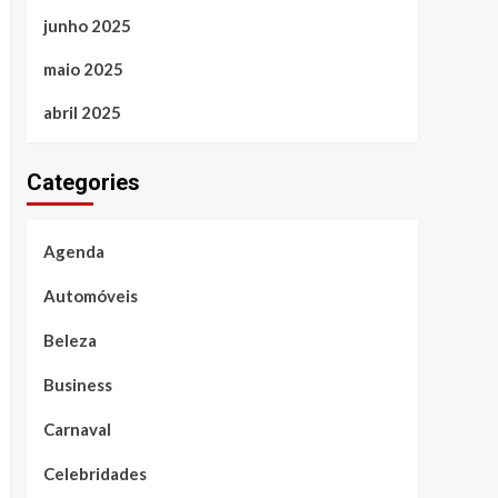
junho 2025
maio 2025
abril 2025
Categories
Agenda
Automóveis
Beleza
Business
Carnaval
Celebridades