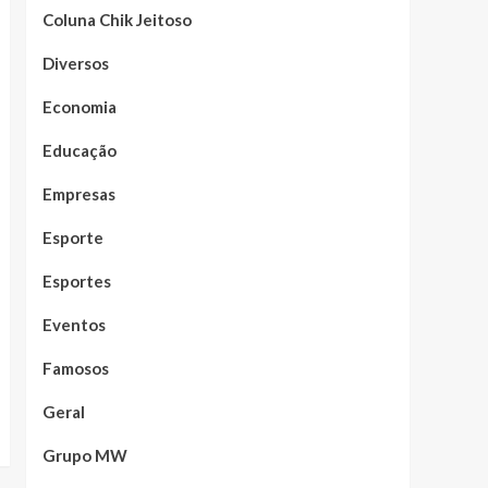
Coluna Chik Jeitoso
Diversos
Economia
Educação
Empresas
Esporte
Esportes
Eventos
Famosos
Geral
Grupo MW