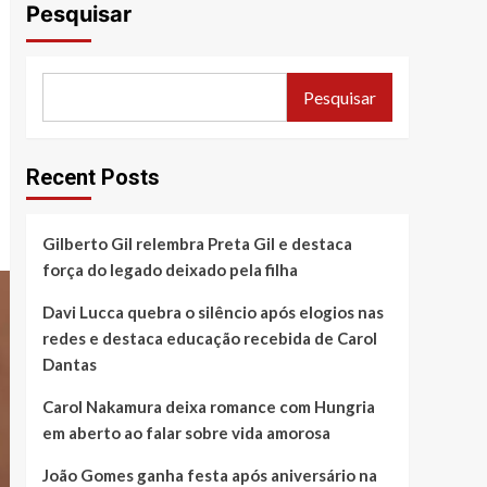
Pesquisar
Pesquisar
Recent Posts
Gilberto Gil relembra Preta Gil e destaca
força do legado deixado pela filha
Davi Lucca quebra o silêncio após elogios nas
redes e destaca educação recebida de Carol
Dantas
Carol Nakamura deixa romance com Hungria
em aberto ao falar sobre vida amorosa
João Gomes ganha festa após aniversário na