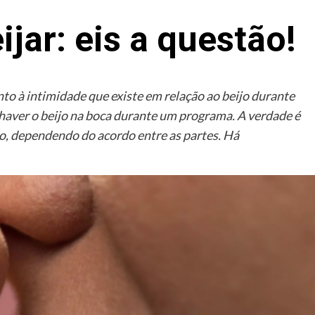
ijar: eis a questão!
o à intimidade que existe em relação ao beijo durante
haver o beijo na boca durante um programa. A verdade é
o, dependendo do acordo entre as partes. Há