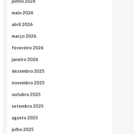
junho 2026
maio 2026
abril 2026
março 2026
fevereiro 2026
janeiro 2026
dezembro 2025
novembro 2025
outubro 2025
setembro 2025
agosto 2025
julho 2025