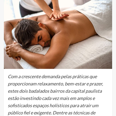
Com a crescente demanda pelas práticas que
proporcionam relaxamento, bem-estar e prazer,
estes dois badalados bairros da capital paulista
estão investindo cada vez mais em amplos e
sofisticados espaços holísticos para atrair um
público fiel e exigente. Dentre as técnicas de