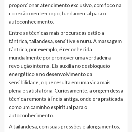
proporcionar atendimento exclusivo, com foco na
conexão mente-corpo, fundamental para o
autoconhecimento.
Entre as técnicas mais procuradas estão a
tântrica, tailandesa, sensitive e nuru. A massagem
tântrica, por exemplo, é reconhecida
mundialmente por promover uma verdadeira
revolução interna. Ela auxilia no desbloqueio
energético e no desenvolvimento da
sensibilidade, o que resulta em uma vida mais
plena e satisfatória. Curiosamente, a origem dessa
técnica remonta à Índia antiga, onde era praticada
como um caminho espiritual para o
autoconhecimento.
A tailandesa, com suas pressões e alongamentos,