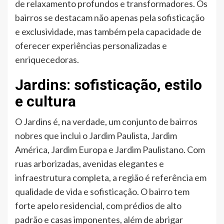
de relaxamento profundos e transformadores. Os
bairros se destacam não apenas pela sofisticação
e exclusividade, mas também pela capacidade de
oferecer experiências personalizadas e
enriquecedoras.
Jardins: sofisticação, estilo
e cultura
O Jardins é, na verdade, um conjunto de bairros
nobres que inclui o Jardim Paulista, Jardim
América, Jardim Europa e Jardim Paulistano. Com
ruas arborizadas, avenidas elegantes e
infraestrutura completa, a região é referência em
qualidade de vida e sofisticação. O bairro tem
forte apelo residencial, com prédios de alto
padrão e casas imponentes, além de abrigar