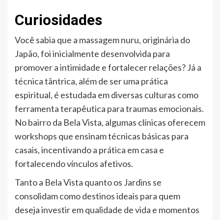
Curiosidades
Você sabia que a massagem nuru, originária do
Japão, foi inicialmente desenvolvida para
promover a intimidade e fortalecer relações? Já a
técnica tântrica, além de ser uma prática
espiritual, é estudada em diversas culturas como
ferramenta terapêutica para traumas emocionais.
No bairro da Bela Vista, algumas clínicas oferecem
workshops que ensinam técnicas básicas para
casais, incentivando a prática em casa e
fortalecendo vínculos afetivos.
Tanto a Bela Vista quanto os Jardins se
consolidam como destinos ideais para quem
deseja investir em qualidade de vida e momentos