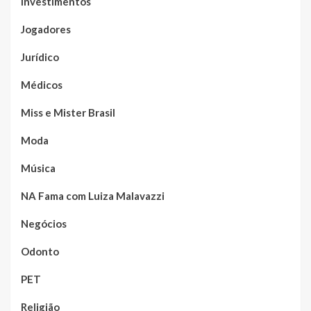
Investimentos
Jogadores
Jurídico
Médicos
Miss e Mister Brasil
Moda
Música
NA Fama com Luiza Malavazzi
Negócios
Odonto
PET
Religião