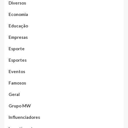
Diversos
Economia
Educação
Empresas
Esporte
Esportes
Eventos
Famosos
Geral
Grupo MW
Influenciadores