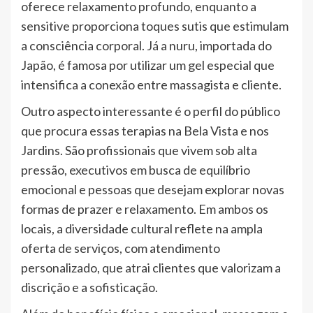
oferece relaxamento profundo, enquanto a
sensitive proporciona toques sutis que estimulam
a consciência corporal. Já a nuru, importada do
Japão, é famosa por utilizar um gel especial que
intensifica a conexão entre massagista e cliente.
Outro aspecto interessante é o perfil do público
que procura essas terapias na Bela Vista e nos
Jardins. São profissionais que vivem sob alta
pressão, executivos em busca de equilíbrio
emocional e pessoas que desejam explorar novas
formas de prazer e relaxamento. Em ambos os
locais, a diversidade cultural reflete na ampla
oferta de serviços, com atendimento
personalizado, que atrai clientes que valorizam a
discrição e a sofisticação.