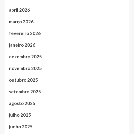
abril 2026
março 2026
fevereiro 2026
janeiro 2026
dezembro 2025
novembro 2025
outubro 2025
setembro 2025
agosto 2025
julho 2025
junho 2025