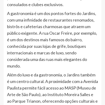
consulados e clubes exclusivos.
A gastronomia é um dos pontos fortes do Jardins,
com uma infinidade de restaurantes renomados,
bistrôs e cafeterias charmosas que atraem um
público exigente. A rua Oscar Freire, por exemplo,
é um dos destinos mais famosos do bairro,
conhecida por suas lojas de grife, boutiques
internacionais e marcas de luxo, sendo
considerada uma das ruas mais elegantes do
mundo.
Além do luxo e da gastronomia, o Jardins também
é um centro cultural. A proximidade com a Avenida
Paulista permite fácil acesso ao MASP (Museu de
Arte de São Paulo), ao Instituto Moreira Salles e
ao Parque Trianon, oferecendo opções culturais e