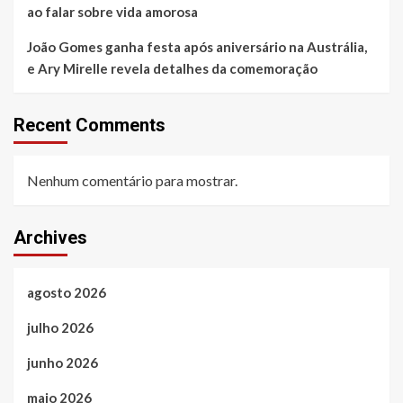
ao falar sobre vida amorosa
João Gomes ganha festa após aniversário na Austrália,
e Ary Mirelle revela detalhes da comemoração
Recent Comments
Nenhum comentário para mostrar.
Archives
agosto 2026
julho 2026
junho 2026
maio 2026