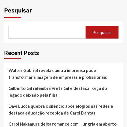
Pesquisar
Pesquisar
Recent Posts
Walter Gabriel revela como a imprensa pode
transformar a imagem de empresas e profissionais
Gilberto Gil relembra Preta Gil e destaca força do
legado deixado pela filha
Davi Lucca quebra o silêncio após elogios nas redes e
destaca educação recebida de Carol Dantas
Carol Nakamura deixa romance com Hungria em aberto