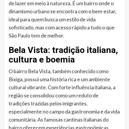
de lazer em meio à natureza. É um bairro onde o
dinamismo urbano se encontra com o bem-estar,
ideal para quem busca um estilo de vida
sofisticado, mas com acesso rápido a tudo o que
São Paulo tem de melhor.
Bela Vista: tradição italiana,
cultura e boemia
O bairro Bela Vista, também conhecido como
Bixiga, possui uma história rica e um ambiente
cultural vibrante. Com forte influência italiana, a
região se consolidou como um reduto de
tradições trazidas pelos imigrantes,
especialmente no campo da gastronomia e da vida
comunitária. As famosas cantinas italianas do
bairro oferecem experiências gastronômicas