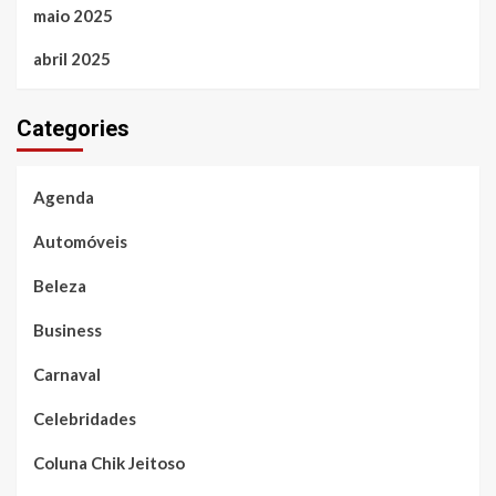
maio 2025
abril 2025
Categories
Agenda
Automóveis
Beleza
Business
Carnaval
Celebridades
Coluna Chik Jeitoso