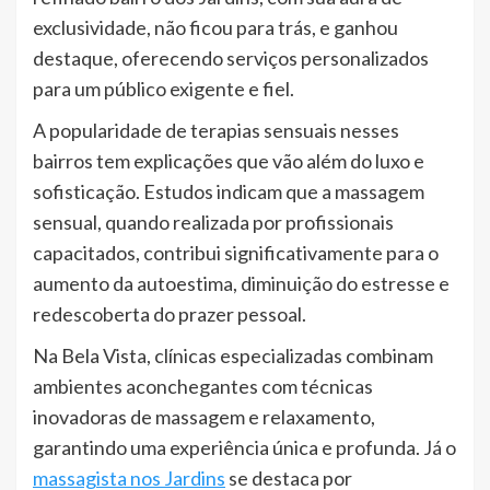
exclusividade, não ficou para trás, e ganhou
destaque, oferecendo serviços personalizados
para um público exigente e fiel.
A popularidade de terapias sensuais nesses
bairros tem explicações que vão além do luxo e
sofisticação. Estudos indicam que a massagem
sensual, quando realizada por profissionais
capacitados, contribui significativamente para o
aumento da autoestima, diminuição do estresse e
redescoberta do prazer pessoal.
Na Bela Vista, clínicas especializadas combinam
ambientes aconchegantes com técnicas
inovadoras de massagem e relaxamento,
garantindo uma experiência única e profunda. Já o
massagista nos Jardins
se destaca por