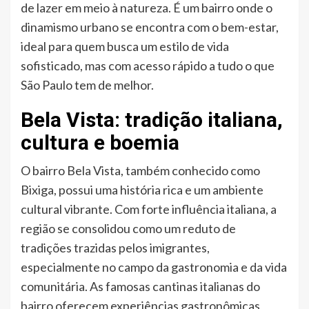
de lazer em meio à natureza. É um bairro onde o
dinamismo urbano se encontra com o bem-estar,
ideal para quem busca um estilo de vida
sofisticado, mas com acesso rápido a tudo o que
São Paulo tem de melhor.
Bela Vista: tradição italiana,
cultura e boemia
O bairro Bela Vista, também conhecido como
Bixiga, possui uma história rica e um ambiente
cultural vibrante. Com forte influência italiana, a
região se consolidou como um reduto de
tradições trazidas pelos imigrantes,
especialmente no campo da gastronomia e da vida
comunitária. As famosas cantinas italianas do
bairro oferecem experiências gastronômicas