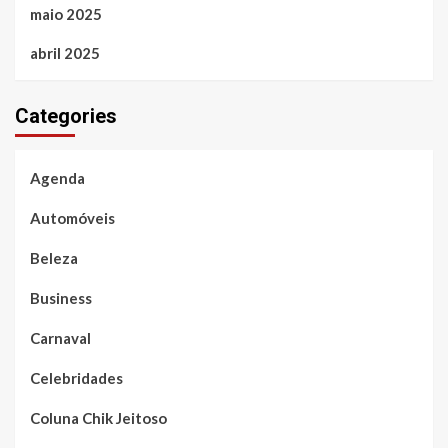
maio 2025
abril 2025
Categories
Agenda
Automóveis
Beleza
Business
Carnaval
Celebridades
Coluna Chik Jeitoso