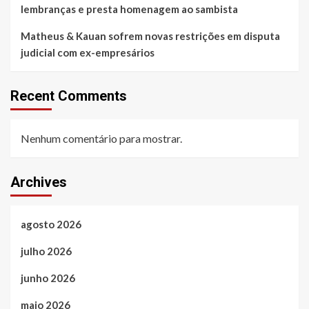
lembranças e presta homenagem ao sambista
Matheus & Kauan sofrem novas restrições em disputa
judicial com ex-empresários
Recent Comments
Nenhum comentário para mostrar.
Archives
agosto 2026
julho 2026
junho 2026
maio 2026