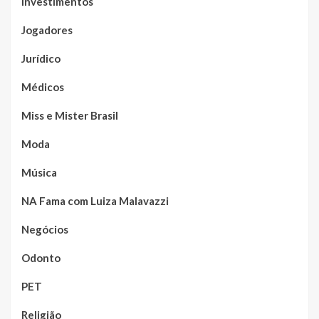
Investimentos
Jogadores
Jurídico
Médicos
Miss e Mister Brasil
Moda
Música
NA Fama com Luiza Malavazzi
Negócios
Odonto
PET
Religião