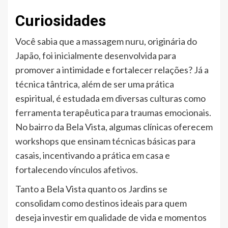
Curiosidades
Você sabia que a massagem nuru, originária do
Japão, foi inicialmente desenvolvida para
promover a intimidade e fortalecer relações? Já a
técnica tântrica, além de ser uma prática
espiritual, é estudada em diversas culturas como
ferramenta terapêutica para traumas emocionais.
No bairro da Bela Vista, algumas clínicas oferecem
workshops que ensinam técnicas básicas para
casais, incentivando a prática em casa e
fortalecendo vínculos afetivos.
Tanto a Bela Vista quanto os Jardins se
consolidam como destinos ideais para quem
deseja investir em qualidade de vida e momentos