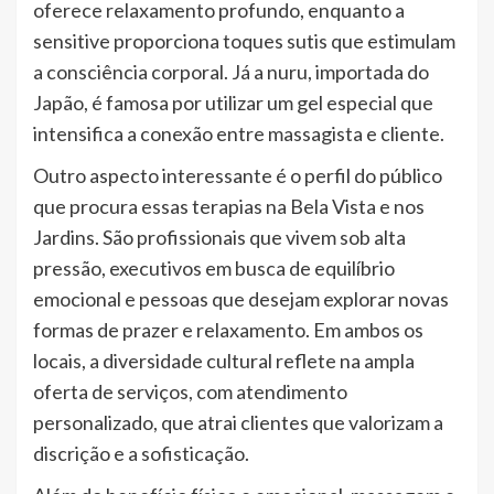
oferece relaxamento profundo, enquanto a
sensitive proporciona toques sutis que estimulam
a consciência corporal. Já a nuru, importada do
Japão, é famosa por utilizar um gel especial que
intensifica a conexão entre massagista e cliente.
Outro aspecto interessante é o perfil do público
que procura essas terapias na Bela Vista e nos
Jardins. São profissionais que vivem sob alta
pressão, executivos em busca de equilíbrio
emocional e pessoas que desejam explorar novas
formas de prazer e relaxamento. Em ambos os
locais, a diversidade cultural reflete na ampla
oferta de serviços, com atendimento
personalizado, que atrai clientes que valorizam a
discrição e a sofisticação.