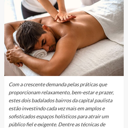
Com a crescente demanda pelas práticas que
proporcionam relaxamento, bem-estar e prazer,
estes dois badalados bairros da capital paulista
estão investindo cada vez mais em amplos e
sofisticados espaços holísticos para atrair um
público fiel e exigente. Dentre as técnicas de