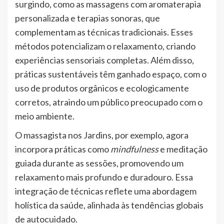
surgindo, como as massagens com aromaterapia
personalizada e terapias sonoras, que
complementam as técnicas tradicionais. Esses
métodos potencializam o relaxamento, criando
experiências sensoriais completas. Além disso,
práticas sustentáveis têm ganhado espaço, com o
uso de produtos orgânicos e ecologicamente
corretos, atraindo um público preocupado com o
meio ambiente.
O massagista nos Jardins, por exemplo, agora
incorpora práticas como
mindfulness
e meditação
guiada durante as sessões, promovendo um
relaxamento mais profundo e duradouro. Essa
integração de técnicas reflete uma abordagem
holística da saúde, alinhada às tendências globais
de autocuidado.