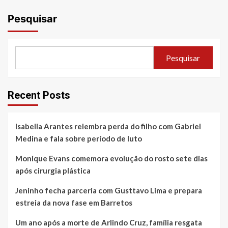
Pesquisar
Pesquisar
Recent Posts
Isabella Arantes relembra perda do filho com Gabriel
Medina e fala sobre período de luto
Monique Evans comemora evolução do rosto sete dias
após cirurgia plástica
Jeninho fecha parceria com Gusttavo Lima e prepara
estreia da nova fase em Barretos
Um ano após a morte de Arlindo Cruz, família resgata