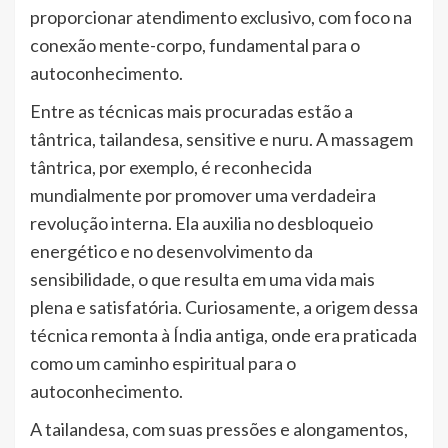
proporcionar atendimento exclusivo, com foco na
conexão mente-corpo, fundamental para o
autoconhecimento.
Entre as técnicas mais procuradas estão a
tântrica, tailandesa, sensitive e nuru. A massagem
tântrica, por exemplo, é reconhecida
mundialmente por promover uma verdadeira
revolução interna. Ela auxilia no desbloqueio
energético e no desenvolvimento da
sensibilidade, o que resulta em uma vida mais
plena e satisfatória. Curiosamente, a origem dessa
técnica remonta à Índia antiga, onde era praticada
como um caminho espiritual para o
autoconhecimento.
A tailandesa, com suas pressões e alongamentos,