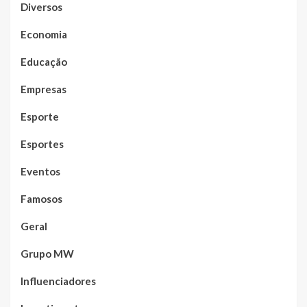
Diversos
Economia
Educação
Empresas
Esporte
Esportes
Eventos
Famosos
Geral
Grupo MW
Influenciadores