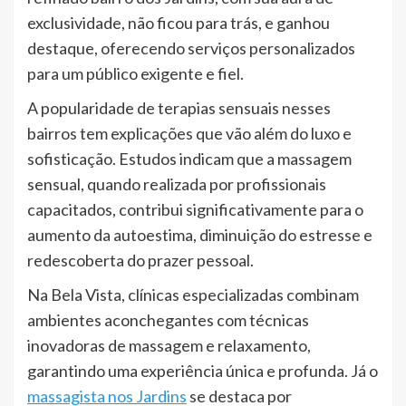
exclusividade, não ficou para trás, e ganhou
destaque, oferecendo serviços personalizados
para um público exigente e fiel.
A popularidade de terapias sensuais nesses
bairros tem explicações que vão além do luxo e
sofisticação. Estudos indicam que a massagem
sensual, quando realizada por profissionais
capacitados, contribui significativamente para o
aumento da autoestima, diminuição do estresse e
redescoberta do prazer pessoal.
Na Bela Vista, clínicas especializadas combinam
ambientes aconchegantes com técnicas
inovadoras de massagem e relaxamento,
garantindo uma experiência única e profunda. Já o
massagista nos Jardins
se destaca por