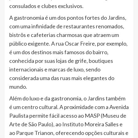
consulados e clubes exclusivos.
A gastronomia é um dos pontos fortes do Jardins,
com uma infinidade de restaurantes renomados,
bistrôs e cafeterias charmosas que atraem um
público exigente. A rua Oscar Freire, por exemplo,
é um dos destinos mais famosos do bairro,
conhecida por suas lojas de grife, boutiques
internacionais e marcas de luxo, sendo
considerada uma das ruas mais elegantes do
mundo.
Além do luxo e da gastronomia, o Jardins também
é um centro cultural. A proximidade com a Avenida
Paulista permite fácil acesso ao MASP (Museu de
Arte de São Paulo), ao Instituto Moreira Salles e
ao Parque Trianon, oferecendo opções culturais e