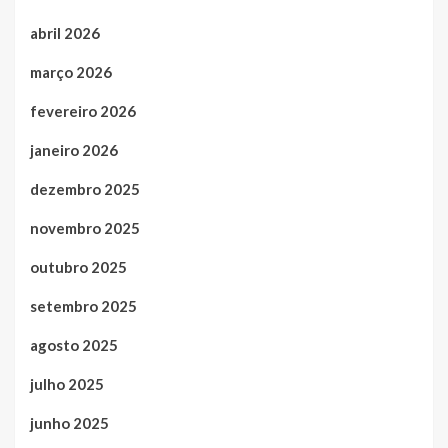
abril 2026
março 2026
fevereiro 2026
janeiro 2026
dezembro 2025
novembro 2025
outubro 2025
setembro 2025
agosto 2025
julho 2025
junho 2025