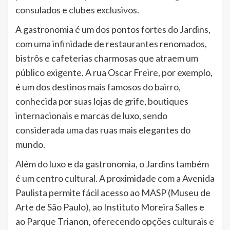
consulados e clubes exclusivos.
A gastronomia é um dos pontos fortes do Jardins,
com uma infinidade de restaurantes renomados,
bistrôs e cafeterias charmosas que atraem um
público exigente. A rua Oscar Freire, por exemplo,
é um dos destinos mais famosos do bairro,
conhecida por suas lojas de grife, boutiques
internacionais e marcas de luxo, sendo
considerada uma das ruas mais elegantes do
mundo.
Além do luxo e da gastronomia, o Jardins também
é um centro cultural. A proximidade com a Avenida
Paulista permite fácil acesso ao MASP (Museu de
Arte de São Paulo), ao Instituto Moreira Salles e
ao Parque Trianon, oferecendo opções culturais e