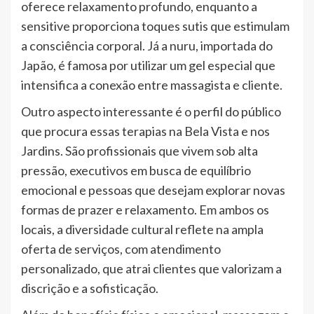
oferece relaxamento profundo, enquanto a
sensitive proporciona toques sutis que estimulam
a consciência corporal. Já a nuru, importada do
Japão, é famosa por utilizar um gel especial que
intensifica a conexão entre massagista e cliente.
Outro aspecto interessante é o perfil do público
que procura essas terapias na Bela Vista e nos
Jardins. São profissionais que vivem sob alta
pressão, executivos em busca de equilíbrio
emocional e pessoas que desejam explorar novas
formas de prazer e relaxamento. Em ambos os
locais, a diversidade cultural reflete na ampla
oferta de serviços, com atendimento
personalizado, que atrai clientes que valorizam a
discrição e a sofisticação.