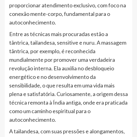
proporcionar atendimento exclusivo, com foco na
conexão mente-corpo, fundamental para o
autoconhecimento.
Entre as técnicas mais procuradas estão a
tântrica, tailandesa, sensitive e nuru. A massagem
tântrica, por exemplo, é reconhecida
mundialmente por promover uma verdadeira
revolução interna. Ela auxilia no desbloqueio
energético e no desenvolvimento da
sensibilidade, o que resulta em uma vida mais
plena e satisfatória. Curiosamente, a origem dessa
técnica remonta à Índia antiga, onde era praticada
como um caminho espiritual para o
autoconhecimento.
A tailandesa, com suas pressões e alongamentos,