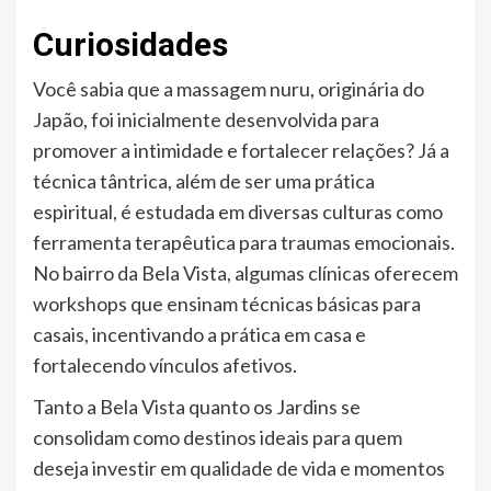
Curiosidades
Você sabia que a massagem nuru, originária do
Japão, foi inicialmente desenvolvida para
promover a intimidade e fortalecer relações? Já a
técnica tântrica, além de ser uma prática
espiritual, é estudada em diversas culturas como
ferramenta terapêutica para traumas emocionais.
No bairro da Bela Vista, algumas clínicas oferecem
workshops que ensinam técnicas básicas para
casais, incentivando a prática em casa e
fortalecendo vínculos afetivos.
Tanto a Bela Vista quanto os Jardins se
consolidam como destinos ideais para quem
deseja investir em qualidade de vida e momentos