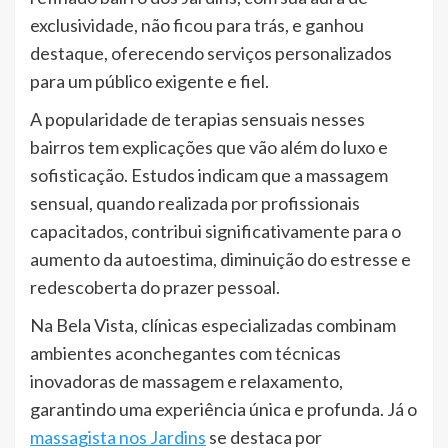
exclusividade, não ficou para trás, e ganhou
destaque, oferecendo serviços personalizados
para um público exigente e fiel.
A popularidade de terapias sensuais nesses
bairros tem explicações que vão além do luxo e
sofisticação. Estudos indicam que a massagem
sensual, quando realizada por profissionais
capacitados, contribui significativamente para o
aumento da autoestima, diminuição do estresse e
redescoberta do prazer pessoal.
Na Bela Vista, clínicas especializadas combinam
ambientes aconchegantes com técnicas
inovadoras de massagem e relaxamento,
garantindo uma experiência única e profunda. Já o
massagista nos Jardins
se destaca por