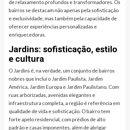
de relaxamento profundos e transformadores. Os
bairros se destacam não apenas pela sofisticação
e exclusividade, mas também pela capacidade de
oferecer experiências personalizadas e
enriquecedoras.
Jardins: sofisticação, estilo
e cultura
O Jardins é, na verdade, um conjunto de bairros
nobres que inclui o Jardim Paulista, Jardim
América, Jardim Europa e Jardim Paulistano. Com
ruas arborizadas, avenidas elegantes e
infraestrutura completa, a região é referência em
qualidade de vida e sofisticação. O bairro tem
forte apelo residencial, com prédios de alto
padrão e casas imponentes, além de abrigar