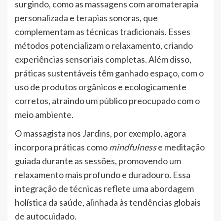
surgindo, como as massagens com aromaterapia
personalizada e terapias sonoras, que
complementam as técnicas tradicionais. Esses
métodos potencializam o relaxamento, criando
experiências sensoriais completas. Além disso,
práticas sustentáveis têm ganhado espaço, com o
uso de produtos orgânicos e ecologicamente
corretos, atraindo um público preocupado com o
meio ambiente.
O massagista nos Jardins, por exemplo, agora
incorpora práticas como
mindfulness
e meditação
guiada durante as sessões, promovendo um
relaxamento mais profundo e duradouro. Essa
integração de técnicas reflete uma abordagem
holística da saúde, alinhada às tendências globais
de autocuidado.