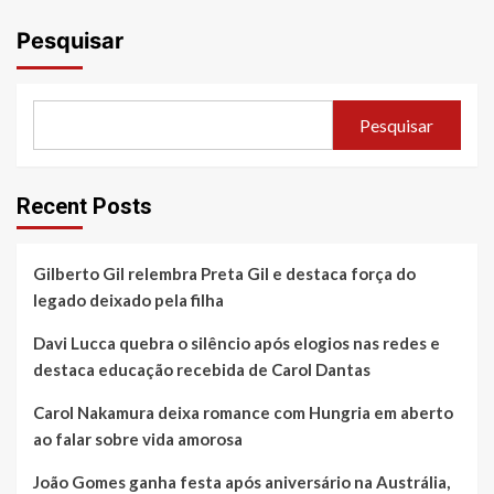
Pesquisar
Pesquisar
Recent Posts
Gilberto Gil relembra Preta Gil e destaca força do
legado deixado pela filha
Davi Lucca quebra o silêncio após elogios nas redes e
destaca educação recebida de Carol Dantas
Carol Nakamura deixa romance com Hungria em aberto
ao falar sobre vida amorosa
João Gomes ganha festa após aniversário na Austrália,