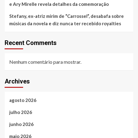
e Ary Mirelle revela detalhes da comemoração
Stefany, ex-atriz mirim de “Carrossel”, desabafa sobre
músicas da novela e diz nunca ter recebido royalties
Recent Comments
Nenhum comentário para mostrar.
Archives
agosto 2026
julho 2026
junho 2026
maio 2026