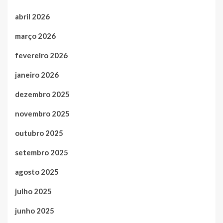
abril 2026
março 2026
fevereiro 2026
janeiro 2026
dezembro 2025
novembro 2025
outubro 2025
setembro 2025
agosto 2025
julho 2025
junho 2025