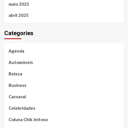
maio 2025
abril 2025
Categories
Agenda
Automóveis
Beleza
Business
Carnaval
Celebridades
Coluna Chik Jeitoso