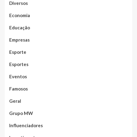
Diversos
Economia
Educação
Empresas
Esporte
Esportes
Eventos
Famosos
Geral
Grupo MW
Influenciadores