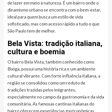
de lazer em meio à natureza. É um bairro onde o
dinamismo urbano se encontra com o bem-estar,
ideal para quem busca um estilo de vida
sofisticado, mas com acesso rápido a tudo o que
São Paulo tem de melhor.
Bela Vista: tradição italiana,
cultura e boemia
O bairro Bela Vista, também conhecido como
Bixiga, possui uma história rica e um ambiente
cultural vibrante. Com forte influência italiana, a
região se consolidou como um reduto de
tradições trazidas pelos imigrantes,
especialmente no campo da gastronomia e da vida
comunitária. As famosas cantinas italianas do
bairro oferecem experiências gastronômicas