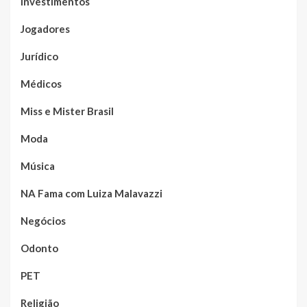
Investimentos
Jogadores
Jurídico
Médicos
Miss e Mister Brasil
Moda
Música
NA Fama com Luiza Malavazzi
Negócios
Odonto
PET
Religião