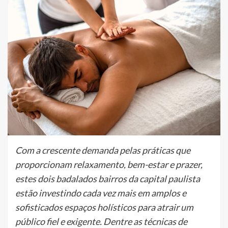
Com a crescente demanda pelas práticas que
proporcionam relaxamento, bem-estar e prazer,
estes dois badalados bairros da capital paulista
estão investindo cada vez mais em amplos e
sofisticados espaços holísticos para atrair um
público fiel e exigente. Dentre as técnicas de