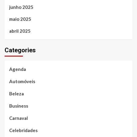
junho 2025
maio 2025
abril 2025
Categories
Agenda
Automóveis
Beleza
Business
Carnaval
Celebridades