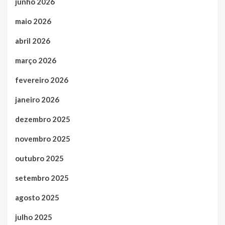
junho 2026
maio 2026
abril 2026
março 2026
fevereiro 2026
janeiro 2026
dezembro 2025
novembro 2025
outubro 2025
setembro 2025
agosto 2025
julho 2025