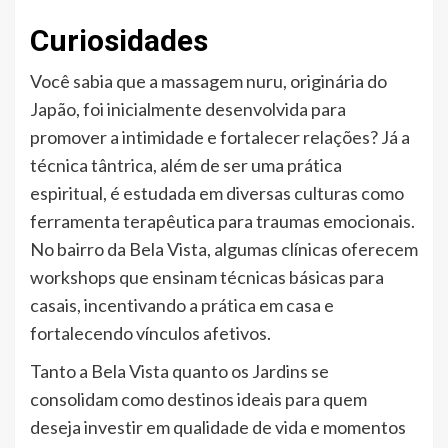
Curiosidades
Você sabia que a massagem nuru, originária do
Japão, foi inicialmente desenvolvida para
promover a intimidade e fortalecer relações? Já a
técnica tântrica, além de ser uma prática
espiritual, é estudada em diversas culturas como
ferramenta terapêutica para traumas emocionais.
No bairro da Bela Vista, algumas clínicas oferecem
workshops que ensinam técnicas básicas para
casais, incentivando a prática em casa e
fortalecendo vínculos afetivos.
Tanto a Bela Vista quanto os Jardins se
consolidam como destinos ideais para quem
deseja investir em qualidade de vida e momentos