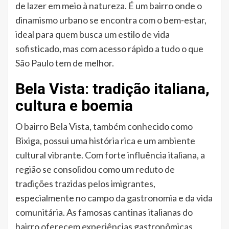
de lazer em meio à natureza. É um bairro onde o
dinamismo urbano se encontra com o bem-estar,
ideal para quem busca um estilo de vida
sofisticado, mas com acesso rápido a tudo o que
São Paulo tem de melhor.
Bela Vista: tradição italiana,
cultura e boemia
O bairro Bela Vista, também conhecido como
Bixiga, possui uma história rica e um ambiente
cultural vibrante. Com forte influência italiana, a
região se consolidou como um reduto de
tradições trazidas pelos imigrantes,
especialmente no campo da gastronomia e da vida
comunitária. As famosas cantinas italianas do
bairro oferecem experiências gastronômicas