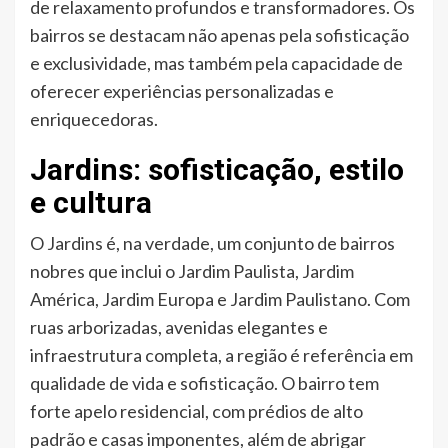
de relaxamento profundos e transformadores. Os
bairros se destacam não apenas pela sofisticação
e exclusividade, mas também pela capacidade de
oferecer experiências personalizadas e
enriquecedoras.
Jardins: sofisticação, estilo
e cultura
O Jardins é, na verdade, um conjunto de bairros
nobres que inclui o Jardim Paulista, Jardim
América, Jardim Europa e Jardim Paulistano. Com
ruas arborizadas, avenidas elegantes e
infraestrutura completa, a região é referência em
qualidade de vida e sofisticação. O bairro tem
forte apelo residencial, com prédios de alto
padrão e casas imponentes, além de abrigar