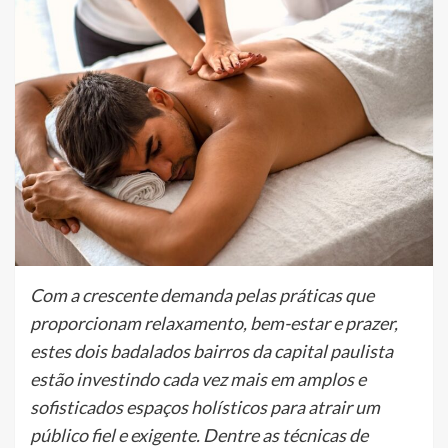
Com a crescente demanda pelas práticas que
proporcionam relaxamento, bem-estar e prazer,
estes dois badalados bairros da capital paulista
estão investindo cada vez mais em amplos e
sofisticados espaços holísticos para atrair um
público fiel e exigente. Dentre as técnicas de