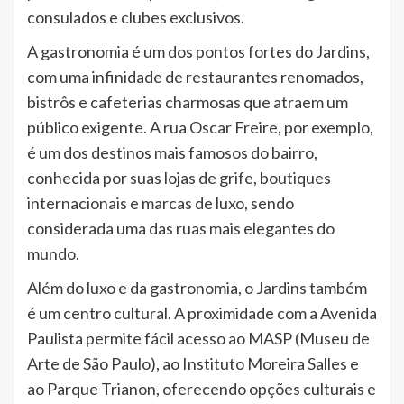
consulados e clubes exclusivos.
A gastronomia é um dos pontos fortes do Jardins,
com uma infinidade de restaurantes renomados,
bistrôs e cafeterias charmosas que atraem um
público exigente. A rua Oscar Freire, por exemplo,
é um dos destinos mais famosos do bairro,
conhecida por suas lojas de grife, boutiques
internacionais e marcas de luxo, sendo
considerada uma das ruas mais elegantes do
mundo.
Além do luxo e da gastronomia, o Jardins também
é um centro cultural. A proximidade com a Avenida
Paulista permite fácil acesso ao MASP (Museu de
Arte de São Paulo), ao Instituto Moreira Salles e
ao Parque Trianon, oferecendo opções culturais e