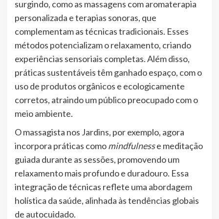
surgindo, como as massagens com aromaterapia
personalizada e terapias sonoras, que
complementam as técnicas tradicionais. Esses
métodos potencializam o relaxamento, criando
experiências sensoriais completas. Além disso,
práticas sustentáveis têm ganhado espaço, com o
uso de produtos orgânicos e ecologicamente
corretos, atraindo um público preocupado com o
meio ambiente.
O massagista nos Jardins, por exemplo, agora
incorpora práticas como
mindfulness
e meditação
guiada durante as sessões, promovendo um
relaxamento mais profundo e duradouro. Essa
integração de técnicas reflete uma abordagem
holística da saúde, alinhada às tendências globais
de autocuidado.