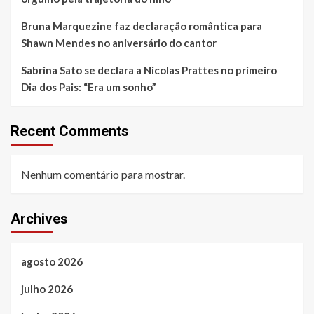
Bruna Marquezine faz declaração romântica para
Shawn Mendes no aniversário do cantor
Sabrina Sato se declara a Nicolas Prattes no primeiro
Dia dos Pais: “Era um sonho”
Recent Comments
Nenhum comentário para mostrar.
Archives
agosto 2026
julho 2026