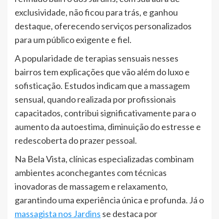
exclusividade, não ficou para trás, e ganhou
destaque, oferecendo serviços personalizados
para um público exigente e fiel.
A popularidade de terapias sensuais nesses
bairros tem explicações que vão além do luxo e
sofisticação. Estudos indicam que a massagem
sensual, quando realizada por profissionais
capacitados, contribui significativamente para o
aumento da autoestima, diminuição do estresse e
redescoberta do prazer pessoal.
Na Bela Vista, clínicas especializadas combinam
ambientes aconchegantes com técnicas
inovadoras de massagem e relaxamento,
garantindo uma experiência única e profunda. Já o
massagista nos Jardins
se destaca por