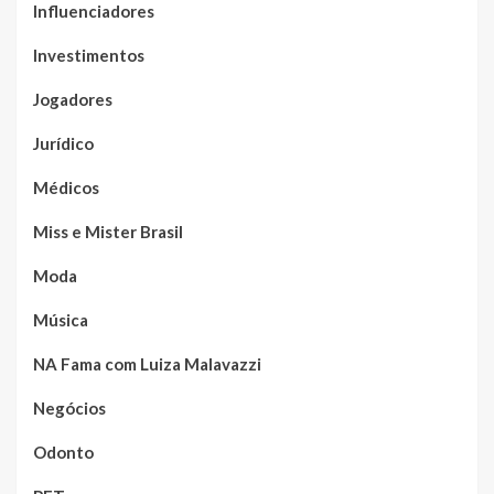
Influenciadores
Investimentos
Jogadores
Jurídico
Médicos
Miss e Mister Brasil
Moda
Música
NA Fama com Luiza Malavazzi
Negócios
Odonto