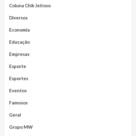
Coluna Chik Jeitoso
Diversos
Economia
Educação
Empresas
Esporte
Esportes
Eventos
Famosos
Geral
Grupo MW