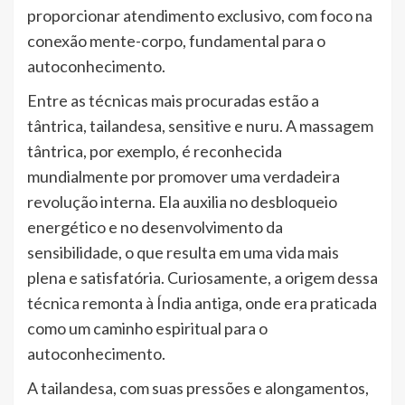
proporcionar atendimento exclusivo, com foco na
conexão mente-corpo, fundamental para o
autoconhecimento.
Entre as técnicas mais procuradas estão a
tântrica, tailandesa, sensitive e nuru. A massagem
tântrica, por exemplo, é reconhecida
mundialmente por promover uma verdadeira
revolução interna. Ela auxilia no desbloqueio
energético e no desenvolvimento da
sensibilidade, o que resulta em uma vida mais
plena e satisfatória. Curiosamente, a origem dessa
técnica remonta à Índia antiga, onde era praticada
como um caminho espiritual para o
autoconhecimento.
A tailandesa, com suas pressões e alongamentos,