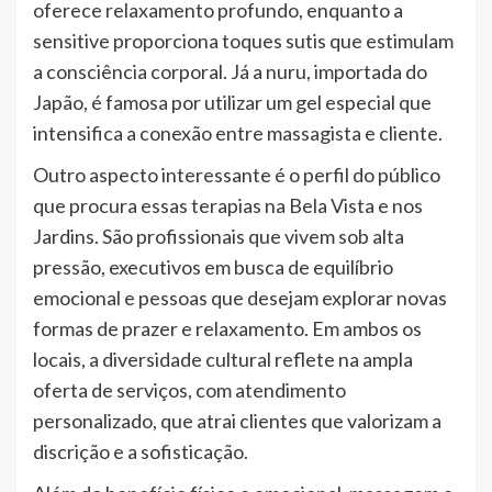
oferece relaxamento profundo, enquanto a
sensitive proporciona toques sutis que estimulam
a consciência corporal. Já a nuru, importada do
Japão, é famosa por utilizar um gel especial que
intensifica a conexão entre massagista e cliente.
Outro aspecto interessante é o perfil do público
que procura essas terapias na Bela Vista e nos
Jardins. São profissionais que vivem sob alta
pressão, executivos em busca de equilíbrio
emocional e pessoas que desejam explorar novas
formas de prazer e relaxamento. Em ambos os
locais, a diversidade cultural reflete na ampla
oferta de serviços, com atendimento
personalizado, que atrai clientes que valorizam a
discrição e a sofisticação.