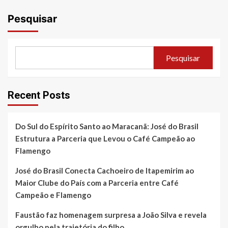
Pesquisar
Pesquisar
Recent Posts
Do Sul do Espírito Santo ao Maracanã: José do Brasil
Estrutura a Parceria que Levou o Café Campeão ao
Flamengo
José do Brasil Conecta Cachoeiro de Itapemirim ao
Maior Clube do País com a Parceria entre Café
Campeão e Flamengo
Faustão faz homenagem surpresa a João Silva e revela
orgulho pela trajetória do filho