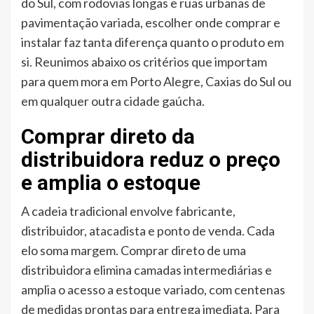
do Sul, com rodovias longas e ruas urbanas de
pavimentação variada, escolher onde comprar e
instalar faz tanta diferença quanto o produto em
si. Reunimos abaixo os critérios que importam
para quem mora em Porto Alegre, Caxias do Sul ou
em qualquer outra cidade gaúcha.
Comprar direto da
distribuidora reduz o preço
e amplia o estoque
A cadeia tradicional envolve fabricante,
distribuidor, atacadista e ponto de venda. Cada
elo soma margem. Comprar direto de uma
distribuidora elimina camadas intermediárias e
amplia o acesso a estoque variado, com centenas
de medidas prontas para entrega imediata. Para