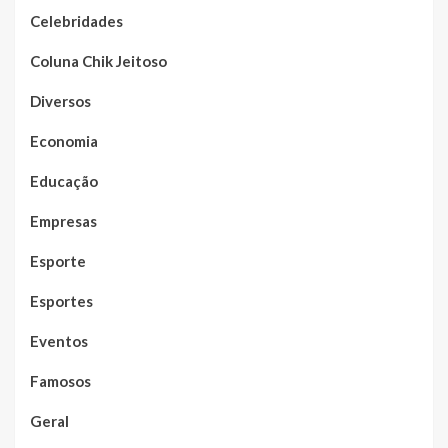
Celebridades
Coluna Chik Jeitoso
Diversos
Economia
Educação
Empresas
Esporte
Esportes
Eventos
Famosos
Geral