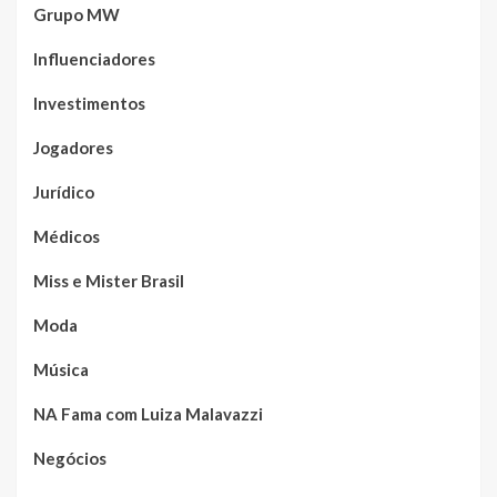
Grupo MW
Influenciadores
Investimentos
Jogadores
Jurídico
Médicos
Miss e Mister Brasil
Moda
Música
NA Fama com Luiza Malavazzi
Negócios