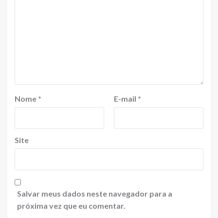
Nome
*
E-mail
*
Site
Salvar meus dados neste navegador para a
próxima vez que eu comentar.