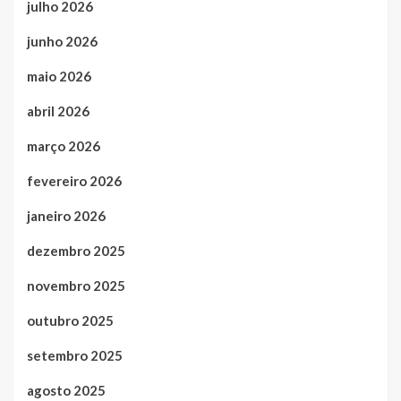
julho 2026
junho 2026
maio 2026
abril 2026
março 2026
fevereiro 2026
janeiro 2026
dezembro 2025
novembro 2025
outubro 2025
setembro 2025
agosto 2025