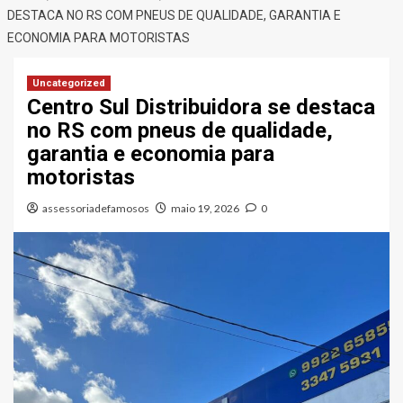
DESTACA NO RS COM PNEUS DE QUALIDADE, GARANTIA E
ECONOMIA PARA MOTORISTAS
Uncategorized
Centro Sul Distribuidora se destaca
no RS com pneus de qualidade,
garantia e economia para
motoristas
assessoriadefamosos
maio 19, 2026
0