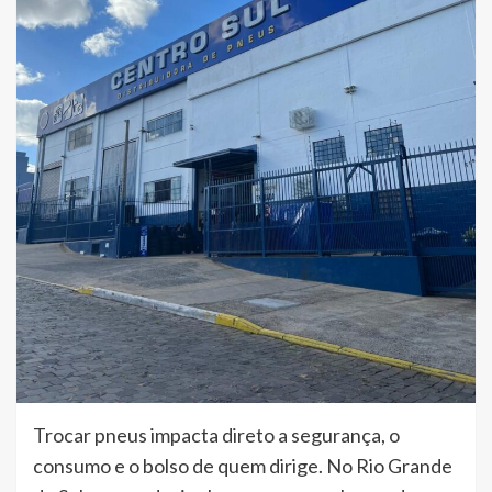
Trocar pneus impacta direto a segurança, o
consumo e o bolso de quem dirige. No Rio Grande