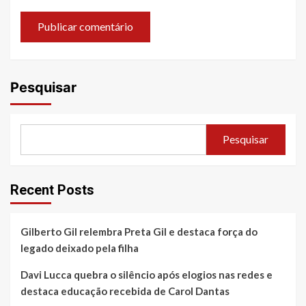
Pesquisar
Pesquisar
Recent Posts
Gilberto Gil relembra Preta Gil e destaca força do
legado deixado pela filha
Davi Lucca quebra o silêncio após elogios nas redes e
destaca educação recebida de Carol Dantas