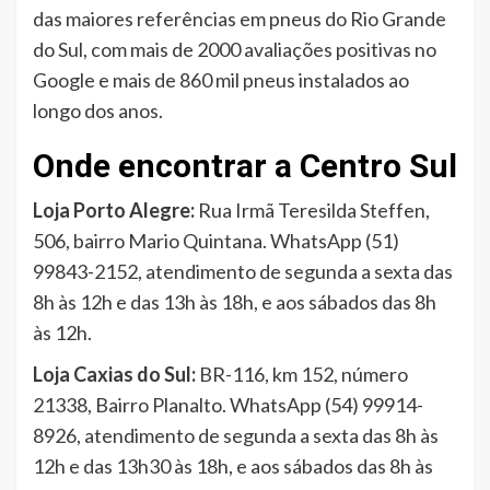
das maiores referências em pneus do Rio Grande
do Sul, com mais de 2000 avaliações positivas no
Google e mais de 860 mil pneus instalados ao
longo dos anos.
Onde encontrar a Centro Sul
Loja Porto Alegre:
Rua Irmã Teresilda Steffen,
506, bairro Mario Quintana. WhatsApp (51)
99843-2152, atendimento de segunda a sexta das
8h às 12h e das 13h às 18h, e aos sábados das 8h
às 12h.
Loja Caxias do Sul:
BR-116, km 152, número
21338, Bairro Planalto. WhatsApp (54) 99914-
8926, atendimento de segunda a sexta das 8h às
12h e das 13h30 às 18h, e aos sábados das 8h às