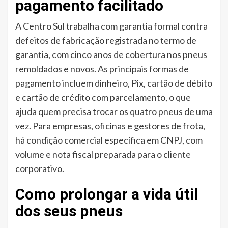
pagamento facilitado
A Centro Sul trabalha com garantia formal contra
defeitos de fabricação registrada no termo de
garantia, com cinco anos de cobertura nos pneus
remoldados e novos. As principais formas de
pagamento incluem dinheiro, Pix, cartão de débito
e cartão de crédito com parcelamento, o que
ajuda quem precisa trocar os quatro pneus de uma
vez. Para empresas, oficinas e gestores de frota,
há condição comercial específica em CNPJ, com
volume e nota fiscal preparada para o cliente
corporativo.
Como prolongar a vida útil
dos seus pneus