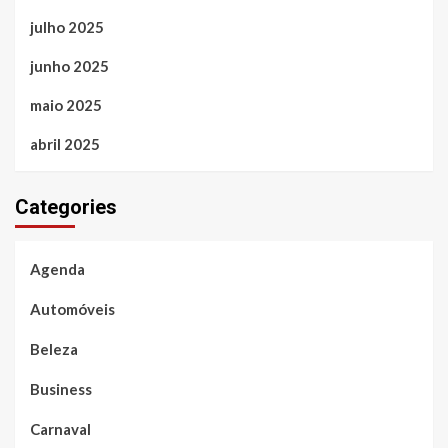
julho 2025
junho 2025
maio 2025
abril 2025
Categories
Agenda
Automóveis
Beleza
Business
Carnaval