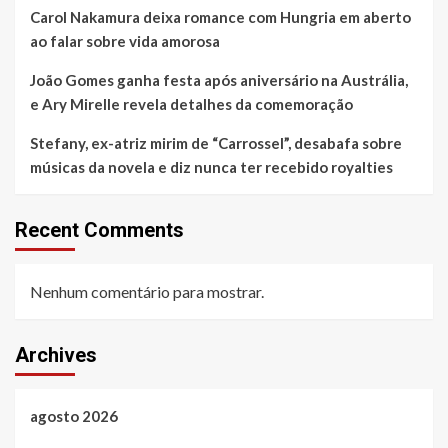
Carol Nakamura deixa romance com Hungria em aberto
ao falar sobre vida amorosa
João Gomes ganha festa após aniversário na Austrália,
e Ary Mirelle revela detalhes da comemoração
Stefany, ex-atriz mirim de “Carrossel”, desabafa sobre
músicas da novela e diz nunca ter recebido royalties
Recent Comments
Nenhum comentário para mostrar.
Archives
agosto 2026