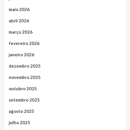
maio 2026
abril 2026
março 2026
fevereiro 2026
janeiro 2026
dezembro 2025
novembro 2025
outubro 2025
setembro 2025
agosto 2025
julho 2025