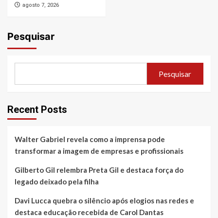
agosto 7, 2026
Pesquisar
Pesquisar
Recent Posts
Walter Gabriel revela como a imprensa pode
transformar a imagem de empresas e profissionais
Gilberto Gil relembra Preta Gil e destaca força do
legado deixado pela filha
Davi Lucca quebra o silêncio após elogios nas redes e
destaca educação recebida de Carol Dantas