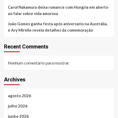
Carol Nakamura deixa romance com Hungria em aberto
ao falar sobre vida amorosa
João Gomes ganha festa após aniversário na Austrália,
e Ary Mirelle revela detalhes da comemoração
Recent Comments
Nenhum comentário para mostrar.
Archives
agosto 2026
julho 2026
junho 2026