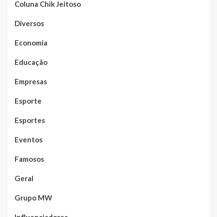
Coluna Chik Jeitoso
Diversos
Economia
Educação
Empresas
Esporte
Esportes
Eventos
Famosos
Geral
Grupo MW