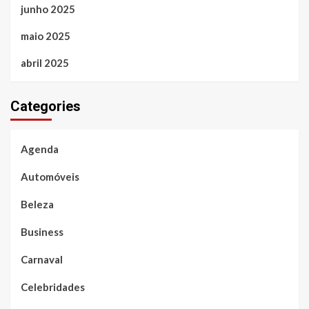
junho 2025
maio 2025
abril 2025
Categories
Agenda
Automóveis
Beleza
Business
Carnaval
Celebridades