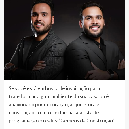
Se você está em busca de inspiração para
transformar algum ambiente da sua casa ou é
apaixonado por decoração, arquitetura e
construção, a dica é incluir na sua lista de
programação o reality “Gêmeos da Construção”.