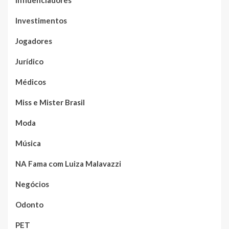
Influenciadores
Investimentos
Jogadores
Jurídico
Médicos
Miss e Mister Brasil
Moda
Música
NA Fama com Luiza Malavazzi
Negócios
Odonto
PET