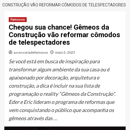
CONSTRUÇÃO VÃO REFORMAR CÔMODOS DE TELESPECTADORES
Famosos
Chegou sua chance! Gêmeos da
Construção vão reformar cômodos
de telespectadores
assessoriadefamosos
maio 5, 2025
Se você está em busca de inspiração para
transformar algum ambiente da sua casa ou é
apaixonado por decoração, arquitetura e
construção, a dica é incluir na sua lista de
programação o reality “Gêmeos da Construção”.
Eder e Eric lideram o programa de reformas que
vem conquistando o público que acompanha os
gêmeos através das …