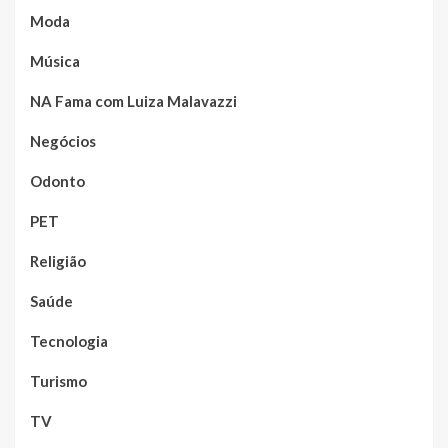
Moda
Música
NA Fama com Luiza Malavazzi
Negócios
Odonto
PET
Religião
Saúde
Tecnologia
Turismo
TV