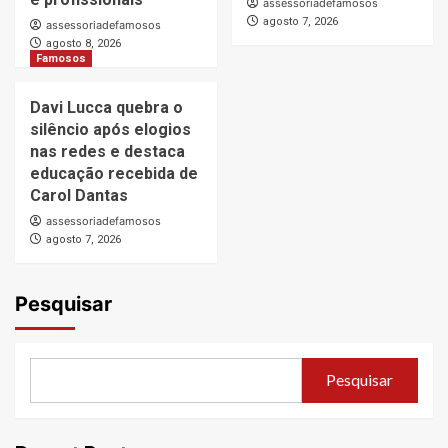
assessoriadefamosos
agosto 7, 2026
assessoriadefamosos
agosto 8, 2026
Famosos
Davi Lucca quebra o
silêncio após elogios
nas redes e destaca
educação recebida de
Carol Dantas
assessoriadefamosos
agosto 7, 2026
Pesquisar
Pesquisar