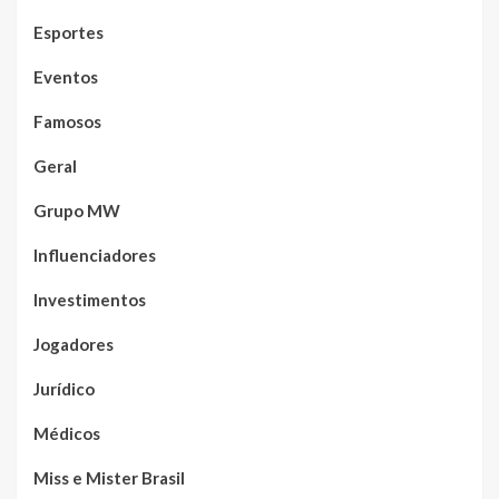
Esportes
Eventos
Famosos
Geral
Grupo MW
Influenciadores
Investimentos
Jogadores
Jurídico
Médicos
Miss e Mister Brasil