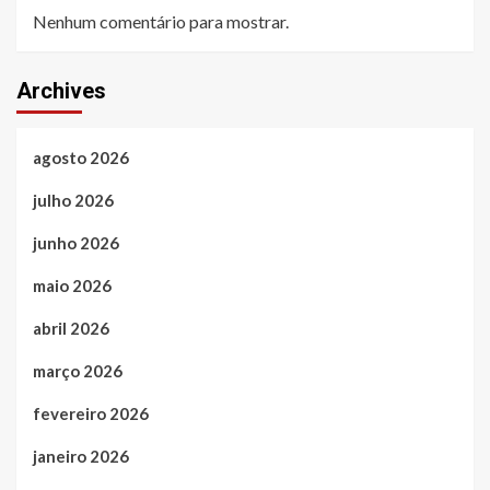
Nenhum comentário para mostrar.
Archives
agosto 2026
julho 2026
junho 2026
maio 2026
abril 2026
março 2026
fevereiro 2026
janeiro 2026