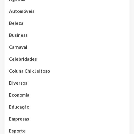
Automóveis
Beleza
Business
Carnaval
Celebridades
Coluna Chik Jeitoso
Diversos
Economia
Educação
Empresas
Esporte