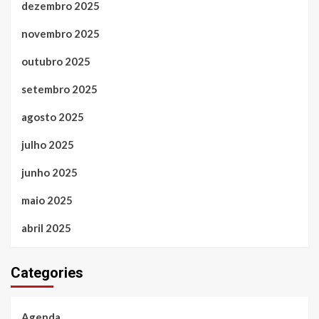
dezembro 2025
novembro 2025
outubro 2025
setembro 2025
agosto 2025
julho 2025
junho 2025
maio 2025
abril 2025
Categories
Agenda