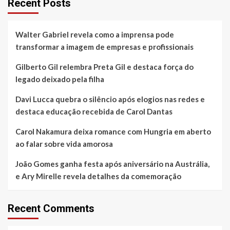
Recent Posts
Walter Gabriel revela como a imprensa pode
transformar a imagem de empresas e profissionais
Gilberto Gil relembra Preta Gil e destaca força do
legado deixado pela filha
Davi Lucca quebra o silêncio após elogios nas redes e
destaca educação recebida de Carol Dantas
Carol Nakamura deixa romance com Hungria em aberto
ao falar sobre vida amorosa
João Gomes ganha festa após aniversário na Austrália,
e Ary Mirelle revela detalhes da comemoração
Recent Comments