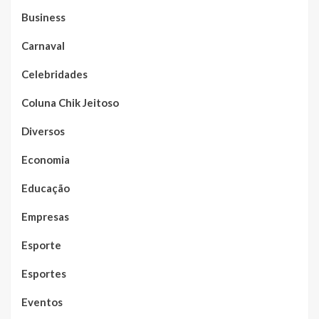
Business
Carnaval
Celebridades
Coluna Chik Jeitoso
Diversos
Economia
Educação
Empresas
Esporte
Esportes
Eventos