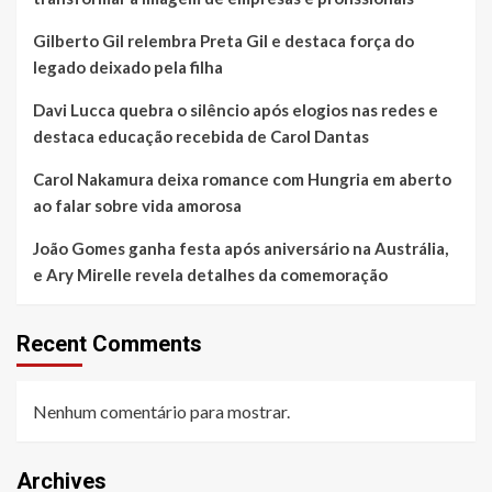
Gilberto Gil relembra Preta Gil e destaca força do
legado deixado pela filha
Davi Lucca quebra o silêncio após elogios nas redes e
destaca educação recebida de Carol Dantas
Carol Nakamura deixa romance com Hungria em aberto
ao falar sobre vida amorosa
João Gomes ganha festa após aniversário na Austrália,
e Ary Mirelle revela detalhes da comemoração
Recent Comments
Nenhum comentário para mostrar.
Archives