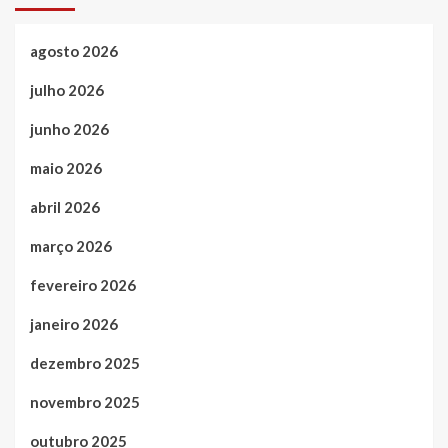
agosto 2026
julho 2026
junho 2026
maio 2026
abril 2026
março 2026
fevereiro 2026
janeiro 2026
dezembro 2025
novembro 2025
outubro 2025