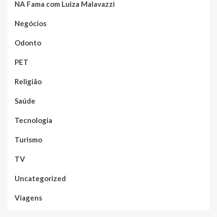
NA Fama com Luiza Malavazzi
Negócios
Odonto
PET
Religião
Saúde
Tecnologia
Turismo
TV
Uncategorized
Viagens