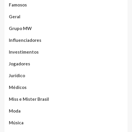
Famosos
Geral
Grupo MW
Influenciadores
Investimentos
Jogadores
Jurídico
Médicos
Miss e Mister Brasil
Moda
Música