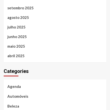
setembro 2025
agosto 2025
julho 2025
junho 2025
maio 2025
abril 2025
Categories
Agenda
Automóveis
Beleza