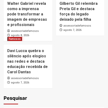
Walter Gabriel revela
Gilberto Gil relembra
como a imprensa
Preta Gil e destaca
pode transformar a
força do legado
imagem de empresas
deixado pela filha
e profissionais
assessoriadefamosos
agosto 7, 2026
assessoriadefamosos
agosto 8, 2026
Famosos
Davi Lucca quebra o
silêncio após elogios
nas redes e destaca
educação recebida de
Carol Dantas
assessoriadefamosos
agosto 7, 2026
Pesquisar