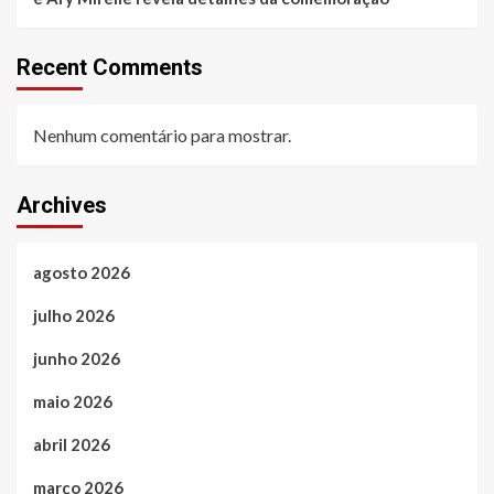
Recent Comments
Nenhum comentário para mostrar.
Archives
agosto 2026
julho 2026
junho 2026
maio 2026
abril 2026
março 2026