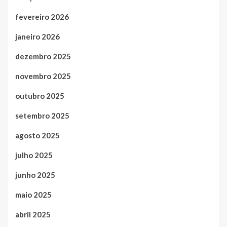
fevereiro 2026
janeiro 2026
dezembro 2025
novembro 2025
outubro 2025
setembro 2025
agosto 2025
julho 2025
junho 2025
maio 2025
abril 2025