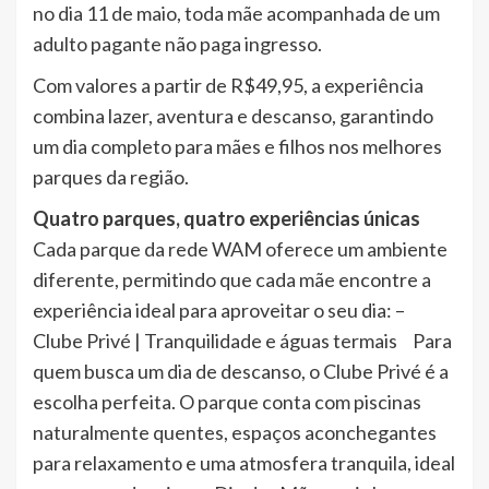
no dia 11 de maio, toda mãe acompanhada de um
adulto pagante não paga ingresso.
Com valores a partir de R$49,95, a experiência
combina lazer, aventura e descanso, garantindo
um dia completo para mães e filhos nos melhores
parques da região.
Quatro parques, quatro experiências únicas
Cada parque da rede WAM oferece um ambiente
diferente, permitindo que cada mãe encontre a
experiência ideal para aproveitar o seu dia: –
Clube Privé | Tranquilidade e águas termais Para
quem busca um dia de descanso, o Clube Privé é a
escolha perfeita. O parque conta com piscinas
naturalmente quentes, espaços aconchegantes
para relaxamento e uma atmosfera tranquila, ideal