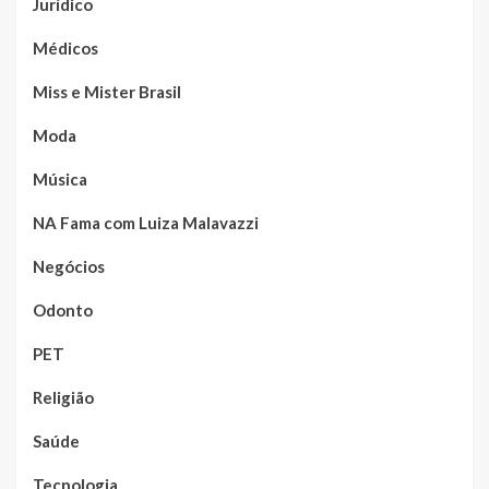
Jurídico
Médicos
Miss e Mister Brasil
Moda
Música
NA Fama com Luiza Malavazzi
Negócios
Odonto
PET
Religião
Saúde
Tecnologia