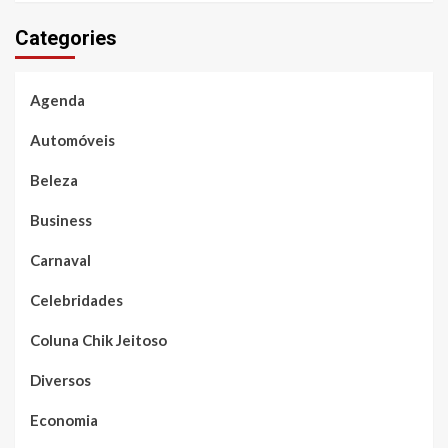
Categories
Agenda
Automóveis
Beleza
Business
Carnaval
Celebridades
Coluna Chik Jeitoso
Diversos
Economia