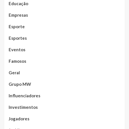
Educação
Empresas
Esporte
Esportes
Eventos
Famosos
Geral
Grupo MW
Influenciadores
Investimentos
Jogadores