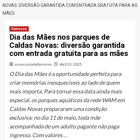
NOVAS: DIVERSÃO GARANTIDA COM ENTRADA GRATUITA PARA AS
MÃES
Famosos
Dia das Mães nos parques de
Caldas Novas: diversão garantida
com entrada gratuita para as mães
assessoriadefamosos
abril 23, 2025
O Dia das Mães é a oportunidade perfeita para
criar memórias inesquecíveis ao lado de quem
mais importa. Para tornar essa data ainda mais
especial, os parques aquáticos da rede WAM em
Caldas Novas prepararam uma condição
exclusiva: no dia 11 de maio, toda mãe
acompanhada de um adulto pagante não paga
ingresso. Com valores …