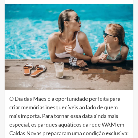
O Dia das Mães é a oportunidade perfeita para
criar memórias inesquecíveis ao lado de quem
mais importa. Para tornar essa data ainda mais
especial, os parques aquáticos da rede WAM em
Caldas Novas prepararam uma condição exclusiva: