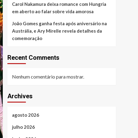
Carol Nakamura deixa romance com Hungria
em aberto ao falar sobre vida amorosa
João Gomes ganha festa após aniversário na
Austrália, e Ary Mirelle revela detalhes da
comemoração
Recent Comments
Nenhum comentário para mostrar.
Archives
agosto 2026
julho 2026