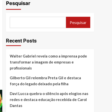
Pesquisar
Pesquisar
Recent Posts
Walter Gabriel revela como a imprensa pode
transformar a imagem de empresas e
profissionais
Gilberto Gil relembra Preta Gil e destaca
força do legado deixado pela filha
Davi Lucca quebra o silêncio após elogios nas
redes e destaca educação recebida de Carol
Dantas