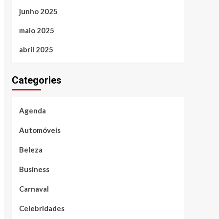
junho 2025
maio 2025
abril 2025
Categories
Agenda
Automóveis
Beleza
Business
Carnaval
Celebridades