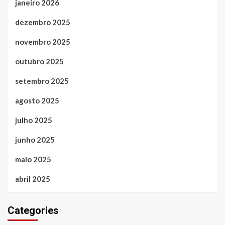
janeiro 2026
dezembro 2025
novembro 2025
outubro 2025
setembro 2025
agosto 2025
julho 2025
junho 2025
maio 2025
abril 2025
Categories