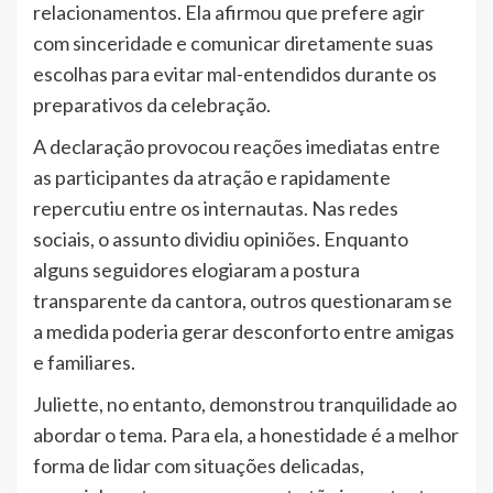
relacionamentos. Ela afirmou que prefere agir
com sinceridade e comunicar diretamente suas
escolhas para evitar mal-entendidos durante os
preparativos da celebração.
A declaração provocou reações imediatas entre
as participantes da atração e rapidamente
repercutiu entre os internautas. Nas redes
sociais, o assunto dividiu opiniões. Enquanto
alguns seguidores elogiaram a postura
transparente da cantora, outros questionaram se
a medida poderia gerar desconforto entre amigas
e familiares.
Juliette, no entanto, demonstrou tranquilidade ao
abordar o tema. Para ela, a honestidade é a melhor
forma de lidar com situações delicadas,