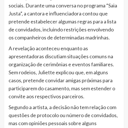
sociais. Durante uma conversa no programa “Saia
Justa”, a cantora e influenciadora contou que
pretende estabelecer algumas regras para a lista
de convidados, incluindo restrições envolvendo
os companheiros de determinadas madrinhas.
A revelação aconteceu enquanto as
apresentadoras discutiam situações comuns na
organização de cerimônias e eventos familiares.
Sem rodeios, Juliette explicou que, em alguns
casos, pretende convidar amigas próximas para
participarem do casamento, mas sem estender o
convite aos respectivos parceiros.
Segundo a artista, a decisão não tem relação com
questões de protocolo ou número de convidados,
mas com opiniões pessoais sobre alguns