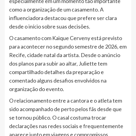
especialmente em um momento tão importante
como a organização de um casamento. A
influenciadora destacou que prefere ser clara
desde o início sobre suas decisões.
O casamento com Kaique Cerveny está previsto
para acontecer no segundo semestre de 2026, em
Recife, cidade natal da artista. Desde o anúncio
dos planos para subir ao altar, Juliette tem
compartilhado detalhes da preparação e
comentado alguns desafios envolvidos na
organização do evento.
O relacionamento entre a cantora e o atleta tem
sido acompanhado de perto pelos fãs desde que
se tornou público. O casal costuma trocar
declarações nas redes sociais e frequentemente
aparece junto em viagens e compromissos