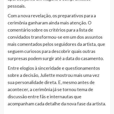
pessoais.
Com a nova revelação, os preparativos para a
cerimônia ganharam ainda mais atenção. O
comentário sobre os critérios para a lista de
convidados transformou-se em um dos assuntos
mais comentados pelos seguidores da artista, que
seguem curiosos para descobrir quais outras
surpresas podem surgir até a data do casamento.
Entre elogios à sinceridade e questionamentos
sobre a decisão, Juliette mostrou mais uma vez
sua personalidade direta. E, mesmo antes de
acontecer, a cerimônia já se tornou tema de
discussão entre fãs e internautas que
acompanham cada detalhe da nova fase da artista.