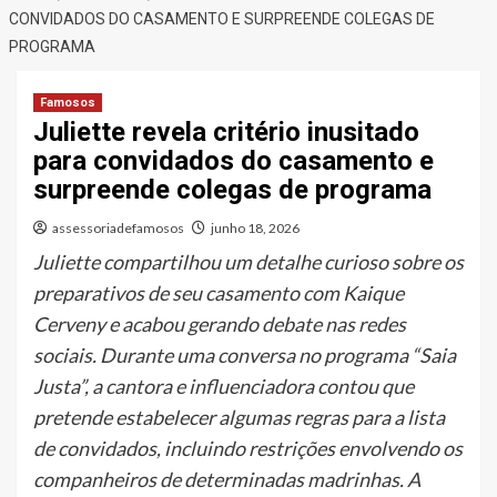
CONVIDADOS DO CASAMENTO E SURPREENDE COLEGAS DE
PROGRAMA
Famosos
Juliette revela critério inusitado
para convidados do casamento e
surpreende colegas de programa
assessoriadefamosos
junho 18, 2026
Juliette compartilhou um detalhe curioso sobre os
preparativos de seu casamento com Kaique
Cerveny e acabou gerando debate nas redes
sociais. Durante uma conversa no programa “Saia
Justa”, a cantora e influenciadora contou que
pretende estabelecer algumas regras para a lista
de convidados, incluindo restrições envolvendo os
companheiros de determinadas madrinhas. A