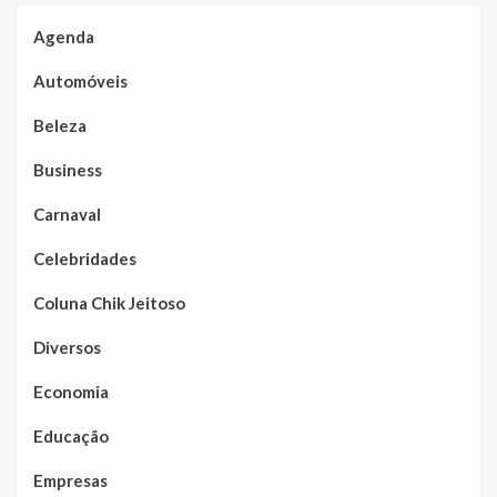
Agenda
Automóveis
Beleza
Business
Carnaval
Celebridades
Coluna Chik Jeitoso
Diversos
Economia
Educação
Empresas