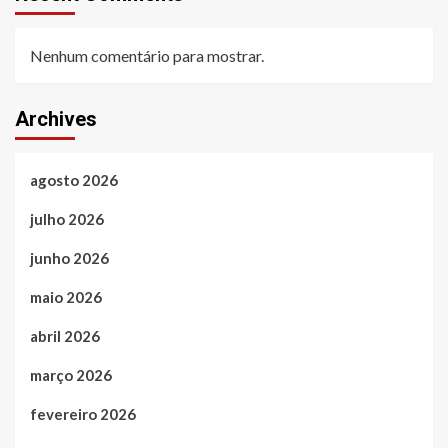
Nenhum comentário para mostrar.
Archives
agosto 2026
julho 2026
junho 2026
maio 2026
abril 2026
março 2026
fevereiro 2026