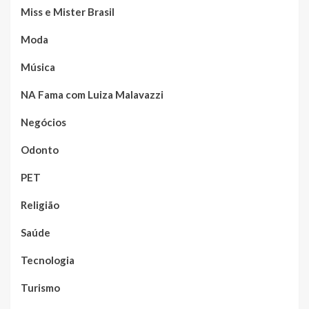
Miss e Mister Brasil
Moda
Música
NA Fama com Luiza Malavazzi
Negócios
Odonto
PET
Religião
Saúde
Tecnologia
Turismo