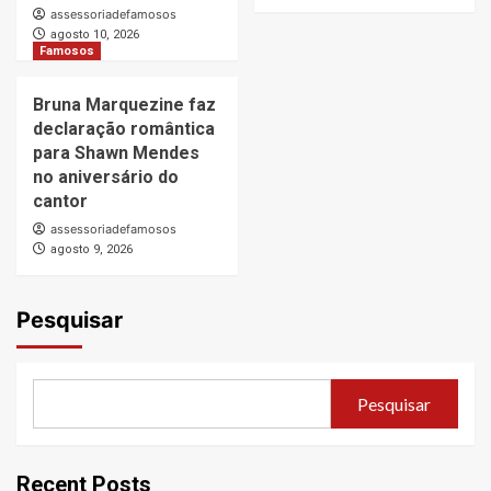
assessoriadefamosos
agosto 10, 2026
Famosos
Bruna Marquezine faz
declaração romântica
para Shawn Mendes
no aniversário do
cantor
assessoriadefamosos
agosto 9, 2026
Pesquisar
Pesquisar
Recent Posts