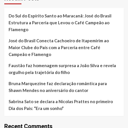
Do Sul do Espírito Santo ao Maracanã: José do Brasil
Estrutura a Parceria que Levou o Café Campeão ao
Flamengo
José do Brasil Conecta Cachoeiro de Itapemirim ao
Maior Clube do País com a Parceria entre Café
Campeão e Flamengo
Faustão faz homenagem surpresa a João Silva e revela
orgulho pela trajetória do filho
Bruna Marquezine faz declaração romântica para
Shawn Mendes no aniversário do cantor
Sabrina Sato se declara a Nicolas Prattes no primeiro
Dia dos Pais: “Era um sonho”
Recent Comments