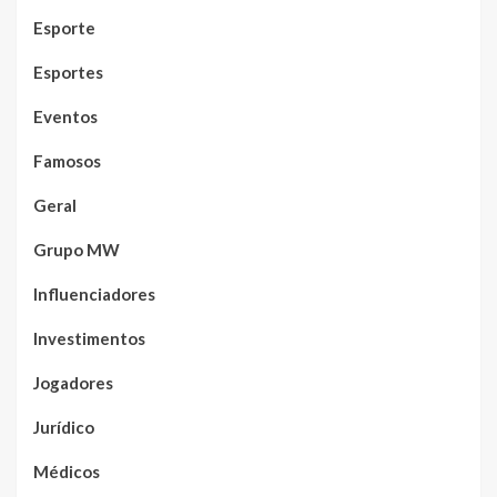
Esporte
Esportes
Eventos
Famosos
Geral
Grupo MW
Influenciadores
Investimentos
Jogadores
Jurídico
Médicos