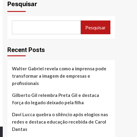
Pesquisar
Pesquisar
Recent Posts
Walter Gabriel revela como a imprensa pode
transformar a imagem de empresas e
profissionais
Gilberto Gil relembra Preta Gil e destaca
força do legado deixado pela filha
Davi Lucca quebra o silêncio após elogios nas
redes e destaca educação recebida de Carol
Dantas