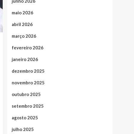
junho 2026
maio 2026
abril 2026
março 2026
fevereiro 2026
janeiro 2026
dezembro 2025
novembro 2025
outubro 2025
setembro 2025
agosto 2025
julho 2025