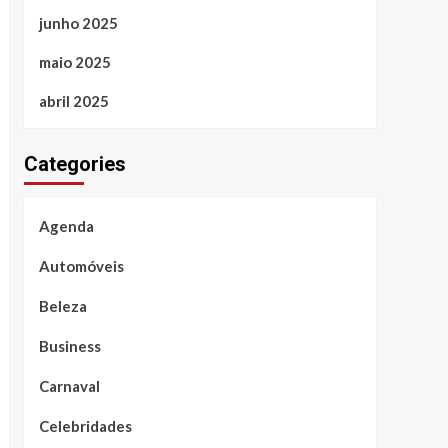
junho 2025
maio 2025
abril 2025
Categories
Agenda
Automóveis
Beleza
Business
Carnaval
Celebridades