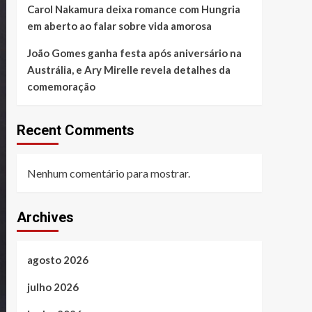
Carol Nakamura deixa romance com Hungria
em aberto ao falar sobre vida amorosa
João Gomes ganha festa após aniversário na
Austrália, e Ary Mirelle revela detalhes da
comemoração
Recent Comments
Nenhum comentário para mostrar.
Archives
agosto 2026
julho 2026