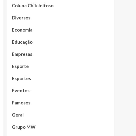
Coluna Chik Jeitoso
Diversos
Economia
Educação
Empresas
Esporte
Esportes
Eventos
Famosos
Geral
Grupo MW