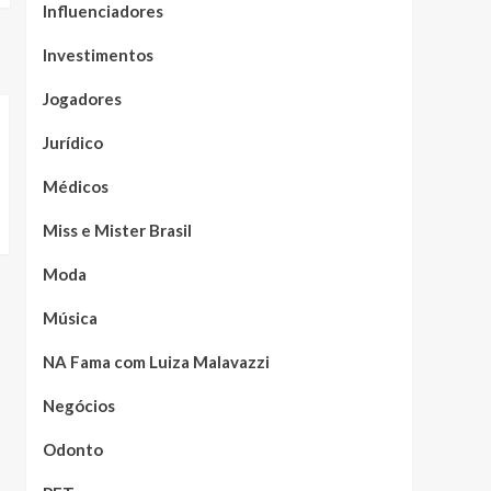
Influenciadores
Investimentos
Jogadores
Jurídico
Médicos
Miss e Mister Brasil
Moda
Música
NA Fama com Luiza Malavazzi
Negócios
Odonto