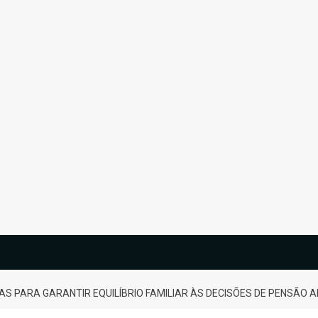
AS PARA GARANTIR EQUILÍBRIO FAMILIAR ÀS DECISÕES DE PENSÃO A