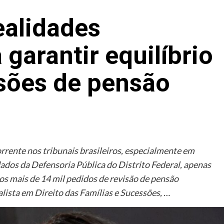
ealidades
 garantir equilíbrio
isões de pensão
rrente nos tribunais brasileiros, especialmente em
dos da Defensoria Pública do Distrito Federal, apenas
os mais de 14 mil pedidos de revisão de pensão
alista em Direito das Famílias e Sucessões, …