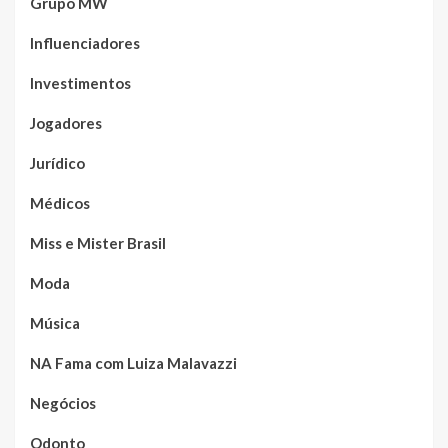
Grupo MW
Influenciadores
Investimentos
Jogadores
Jurídico
Médicos
Miss e Mister Brasil
Moda
Música
NA Fama com Luiza Malavazzi
Negócios
Odonto