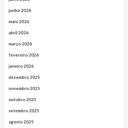
junho 2026
maio 2026
abril 2026
março 2026
fevereiro 2026
janeiro 2026
dezembro 2025
novembro 2025
outubro 2025
setembro 2025
agosto 2025