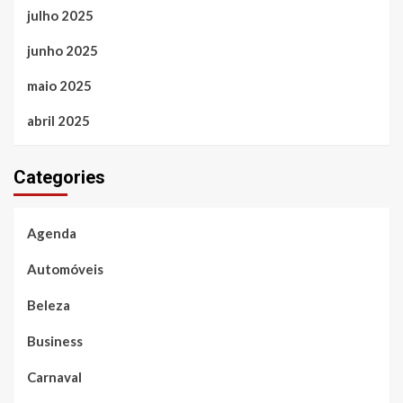
julho 2025
junho 2025
maio 2025
abril 2025
Categories
Agenda
Automóveis
Beleza
Business
Carnaval