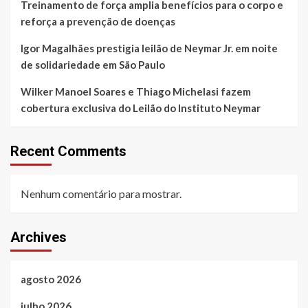
Treinamento de força amplia benefícios para o corpo e
reforça a prevenção de doenças
Igor Magalhães prestigia leilão de Neymar Jr. em noite
de solidariedade em São Paulo
Wilker Manoel Soares e Thiago Michelasi fazem
cobertura exclusiva do Leilão do Instituto Neymar
Recent Comments
Nenhum comentário para mostrar.
Archives
agosto 2026
julho 2026