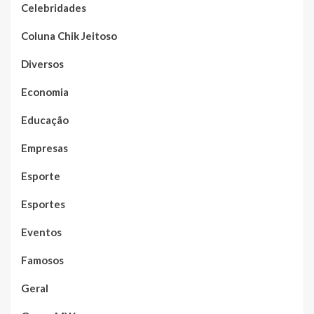
Celebridades
Coluna Chik Jeitoso
Diversos
Economia
Educação
Empresas
Esporte
Esportes
Eventos
Famosos
Geral