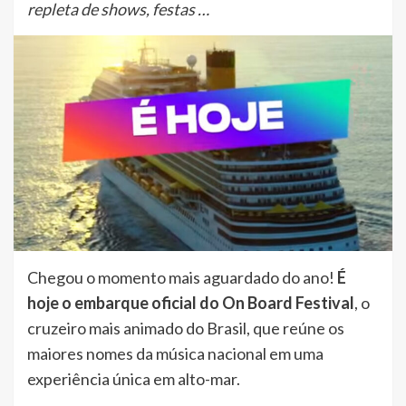
repleta de shows, festas …
Chegou o momento mais aguardado do ano!
É
hoje o embarque oficial do On Board Festival
, o
cruzeiro mais animado do Brasil, que reúne os
maiores nomes da música nacional em uma
experiência única em alto-mar.