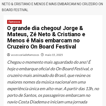
NETO & CRISTIANO E MENOS É MAIS EMBARCAM NO CRUZEIRO ON
BOARD FESTIVAL
Famosos
O grande dia chegou! Jorge &
Mateus, Zé Neto & Cristiano e
Menos é Mais embarcam no
Cruzeiro On Board Festival
assessoriadefamosos
maio 15, 2025
Chegou o momento mais aguardado do ano! É
hoje o embarque oficial do On Board Festival, o
cruzeiro mais animado do Brasil, que reúne os
maiores nomes da música nacional em uma
experiência única em alto-mar. A partir das 13h, no
porto de Santos, os passageiros embarcam no
navio Costa Diadema e iniciam uma jornada