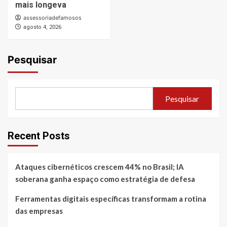
mais longeva
assessoriadefamosos
agosto 4, 2026
Pesquisar
Pesquisar
Recent Posts
Ataques cibernéticos crescem 44% no Brasil; IA
soberana ganha espaço como estratégia de defesa
Ferramentas digitais específicas transformam a rotina
das empresas