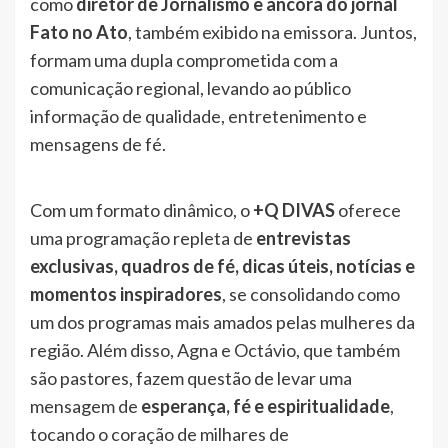
como
diretor de Jornalismo e âncora do jornal
Fato no Ato
, também exibido na emissora. Juntos,
formam uma dupla comprometida com a
comunicação regional, levando ao público
informação de qualidade, entretenimento e
mensagens de fé.
Com um formato dinâmico, o
+Q DIVAS
oferece
uma programação repleta de
entrevistas
exclusivas, quadros de fé, dicas úteis, notícias e
momentos inspiradores
, se consolidando como
um dos programas mais amados pelas mulheres da
região. Além disso, Agna e Octávio, que também
são pastores, fazem questão de levar uma
mensagem de
esperança, fé e espiritualidade
,
tocando o coração de milhares de