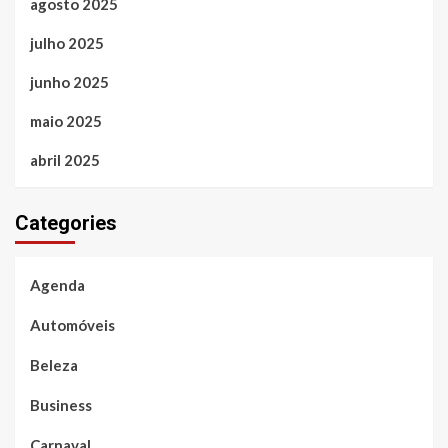
agosto 2025
julho 2025
junho 2025
maio 2025
abril 2025
Categories
Agenda
Automóveis
Beleza
Business
Carnaval