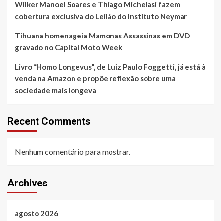
Wilker Manoel Soares e Thiago Michelasi fazem
cobertura exclusiva do Leilão do Instituto Neymar
Tihuana homenageia Mamonas Assassinas em DVD
gravado no Capital Moto Week
Livro “Homo Longevus”, de Luiz Paulo Foggetti, já está à
venda na Amazon e propõe reflexão sobre uma
sociedade mais longeva
Recent Comments
Nenhum comentário para mostrar.
Archives
agosto 2026