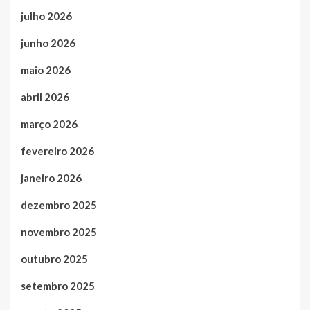
julho 2026
junho 2026
maio 2026
abril 2026
março 2026
fevereiro 2026
janeiro 2026
dezembro 2025
novembro 2025
outubro 2025
setembro 2025