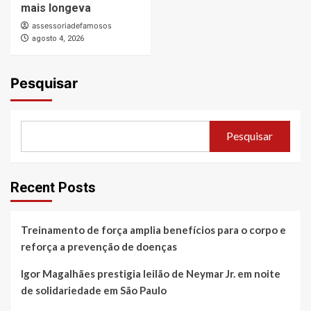
mais longeva
assessoriadefamosos
agosto 4, 2026
Pesquisar
Pesquisar
Recent Posts
Treinamento de força amplia benefícios para o corpo e
reforça a prevenção de doenças
Igor Magalhães prestigia leilão de Neymar Jr. em noite
de solidariedade em São Paulo