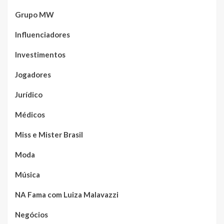
Grupo MW
Influenciadores
Investimentos
Jogadores
Jurídico
Médicos
Miss e Mister Brasil
Moda
Música
NA Fama com Luiza Malavazzi
Negócios