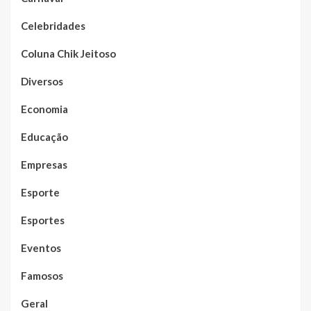
Celebridades
Coluna Chik Jeitoso
Diversos
Economia
Educação
Empresas
Esporte
Esportes
Eventos
Famosos
Geral