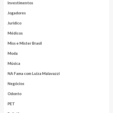
Investimentos
Jogadores
Jurídico
Médicos
Miss e Mister Brasil
Moda
Música
NA Fama com Luiza Malavazzi
Negócios
Odonto
PET