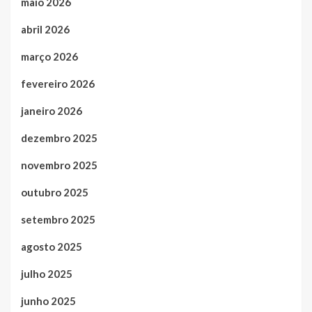
maio 2026
abril 2026
março 2026
fevereiro 2026
janeiro 2026
dezembro 2025
novembro 2025
outubro 2025
setembro 2025
agosto 2025
julho 2025
junho 2025