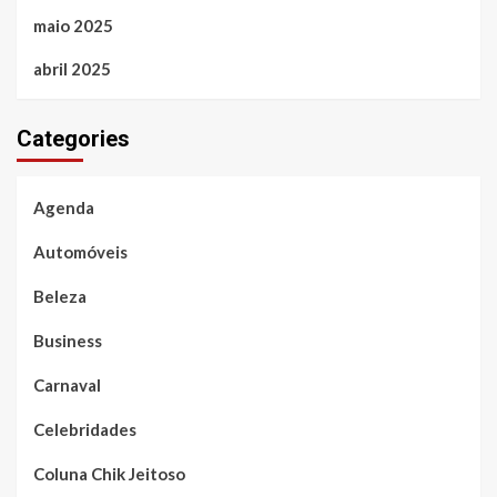
maio 2025
abril 2025
Categories
Agenda
Automóveis
Beleza
Business
Carnaval
Celebridades
Coluna Chik Jeitoso