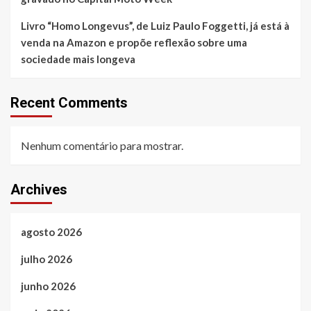
Livro “Homo Longevus”, de Luiz Paulo Foggetti, já está à
venda na Amazon e propõe reflexão sobre uma
sociedade mais longeva
Recent Comments
Nenhum comentário para mostrar.
Archives
agosto 2026
julho 2026
junho 2026