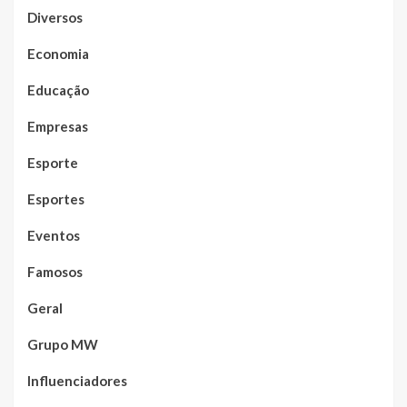
Diversos
Economia
Educação
Empresas
Esporte
Esportes
Eventos
Famosos
Geral
Grupo MW
Influenciadores