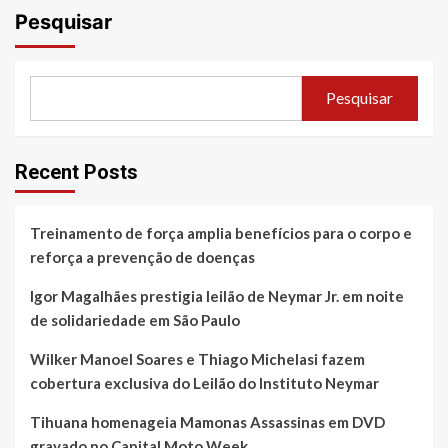
Pesquisar
Pesquisar
Recent Posts
Treinamento de força amplia benefícios para o corpo e
reforça a prevenção de doenças
Igor Magalhães prestigia leilão de Neymar Jr. em noite
de solidariedade em São Paulo
Wilker Manoel Soares e Thiago Michelasi fazem
cobertura exclusiva do Leilão do Instituto Neymar
Tihuana homenageia Mamonas Assassinas em DVD
gravado no Capital Moto Week