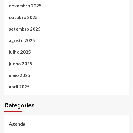
novembro 2025
outubro 2025
setembro 2025
agosto 2025
julho 2025
junho 2025
maio 2025
abril 2025
Categories
Agenda