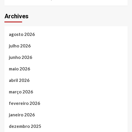
Archives
agosto 2026
julho 2026
junho 2026
maio 2026
abril 2026
março 2026
fevereiro 2026
janeiro 2026
dezembro 2025