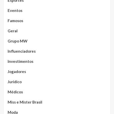
Esportes
Eventos
Famosos
Geral
Grupo MW
Influenciadores
Investimentos
Jogadores
Jurídico
Médicos
Miss e Mister Brasil
Moda