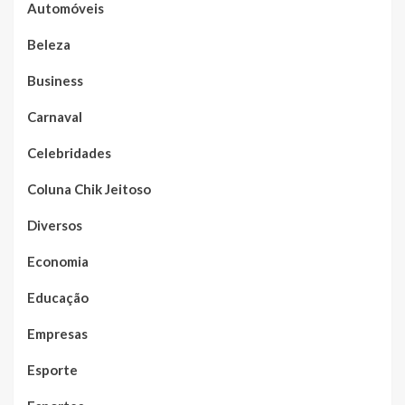
Automóveis
Beleza
Business
Carnaval
Celebridades
Coluna Chik Jeitoso
Diversos
Economia
Educação
Empresas
Esporte