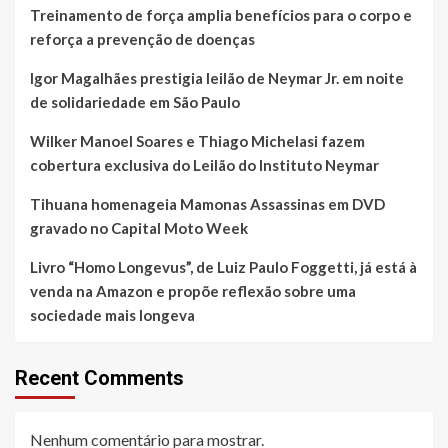
Treinamento de força amplia benefícios para o corpo e
reforça a prevenção de doenças
Igor Magalhães prestigia leilão de Neymar Jr. em noite
de solidariedade em São Paulo
Wilker Manoel Soares e Thiago Michelasi fazem
cobertura exclusiva do Leilão do Instituto Neymar
Tihuana homenageia Mamonas Assassinas em DVD
gravado no Capital Moto Week
Livro “Homo Longevus”, de Luiz Paulo Foggetti, já está à
venda na Amazon e propõe reflexão sobre uma
sociedade mais longeva
Recent Comments
Nenhum comentário para mostrar.