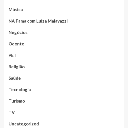
Música
NA Fama com Luiza Malavazzi
Negócios
Odonto
PET
Religião
Saúde
Tecnologia
Turismo
TV
Uncategorized