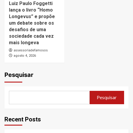
Luiz Paulo Foggetti
lança o livro “Homo
Longevus” e propõe
um debate sobre os
desafios de uma
sociedade cada vez
mais longeva
assessoriadefamosos
agosto 4, 2026
Pesquisar
Pesquisar
Recent Posts