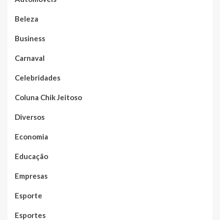
Beleza
Business
Carnaval
Celebridades
Coluna Chik Jeitoso
Diversos
Economia
Educação
Empresas
Esporte
Esportes