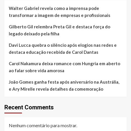
Walter Gabriel revela como a imprensa pode
transformar a imagem de empresas e profissionais
Gilberto Gil relembra Preta Gil e destaca força do
legado deixado pela filha
Davi Lucca quebra o silêncio após elogios nas redes e
destaca educação recebida de Carol Dantas
Carol Nakamura deixa romance com Hungria em aberto
ao falar sobre vida amorosa
João Gomes ganha festa após aniversário na Austrália,
e Ary Mirelle revela detalhes da comemoração
Recent Comments
Nenhum comentário para mostrar.