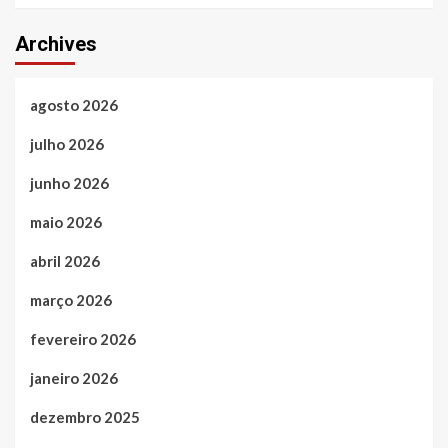
Archives
agosto 2026
julho 2026
junho 2026
maio 2026
abril 2026
março 2026
fevereiro 2026
janeiro 2026
dezembro 2025