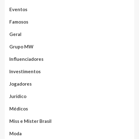
Eventos
Famosos
Geral
Grupo MW
Influenciadores
Investimentos
Jogadores
Jurídico
Médicos
Miss e Mister Brasil
Moda