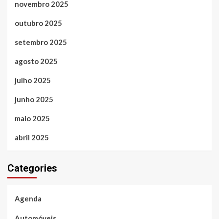
novembro 2025
outubro 2025
setembro 2025
agosto 2025
julho 2025
junho 2025
maio 2025
abril 2025
Categories
Agenda
Automóveis