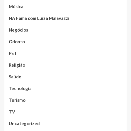
Música
NA Fama com Luiza Malavazzi
Negócios
Odonto
PET
Religião
Saúde
Tecnologia
Turismo
TV
Uncategorized