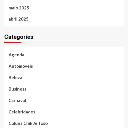
maio 2025
abril 2025
Categories
Agenda
Automóveis
Beleza
Business
Carnaval
Celebridades
Coluna Chik Jeitoso