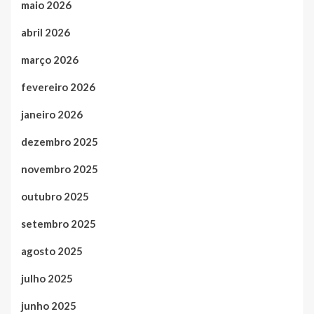
maio 2026
abril 2026
março 2026
fevereiro 2026
janeiro 2026
dezembro 2025
novembro 2025
outubro 2025
setembro 2025
agosto 2025
julho 2025
junho 2025