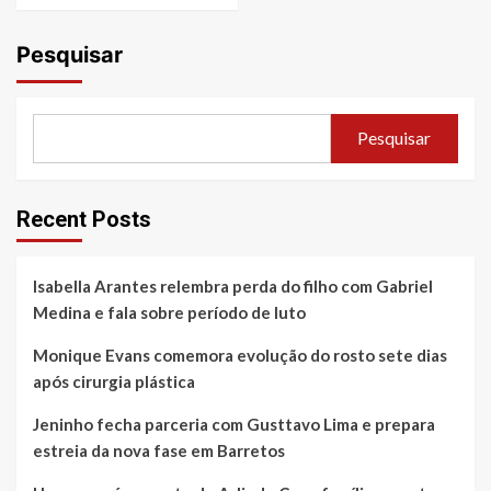
Pesquisar
Pesquisar
Recent Posts
Isabella Arantes relembra perda do filho com Gabriel
Medina e fala sobre período de luto
Monique Evans comemora evolução do rosto sete dias
após cirurgia plástica
Jeninho fecha parceria com Gusttavo Lima e prepara
estreia da nova fase em Barretos