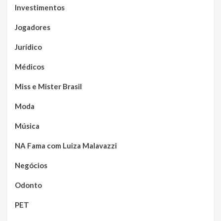
Investimentos
Jogadores
Jurídico
Médicos
Miss e Mister Brasil
Moda
Música
NA Fama com Luiza Malavazzi
Negócios
Odonto
PET