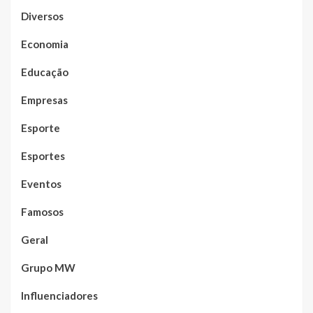
Diversos
Economia
Educação
Empresas
Esporte
Esportes
Eventos
Famosos
Geral
Grupo MW
Influenciadores