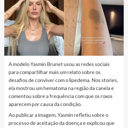
A modelo Yasmin Brunet usou as redes sociais
para compartilhar mais um relato sobre os
desafios de conviver com o lipedema. Nos stories,
ela mostrou um hematoma na região da canela e
comentou sobre a frequência com que os roxos
aparecem por causa da condição.
Ao publicar a imagem, Yasmin refletiu sobre o
processo de aceitação da doença e explicou que